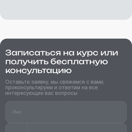
Записаться на курс или
получить бесплатную
консультацию
Оставьте заявку, мы свяжемся с вами,
проконсультируем и ответим на все
интересующие вас вопросы