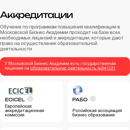
Аккредитации
Обучение по программам повышения квалификации в
Московской Бизнес Академии проходит на базе всех
необходимых лицензий и аккредитации, которые дают
право на осуществление образовательной
деятельности
У Московской Бизнес Академии есть государственная
лицензия на
образовательную деятельность №041221
ECICEL
РАБО
Европейская
аккредитационная
Российская ассоциация
комиссия
бизнес образования