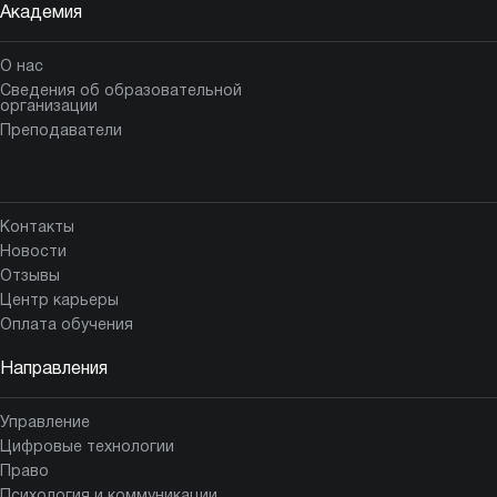
Академия
О нас
Сведения об образовательной
организации
Преподаватели
Контакты
Новости
Отзывы
Центр карьеры
Оплата обучения
Направления
Управление
Цифровые технологии
Право
Психология и коммуникации