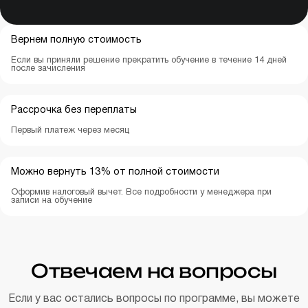
Вернем полную стоимость
Если вы приняли решение прекратить обучение в течение 14 дней
после зачисления
Рассрочка без переплаты
Первый платеж через месяц
Можно вернуть 13% от полной стоимости
Оформив налоговый вычет. Все подробности у менеджера при
записи на обучение
Отвечаем на вопросы
Если у вас остались вопросы по
программе
, вы можете