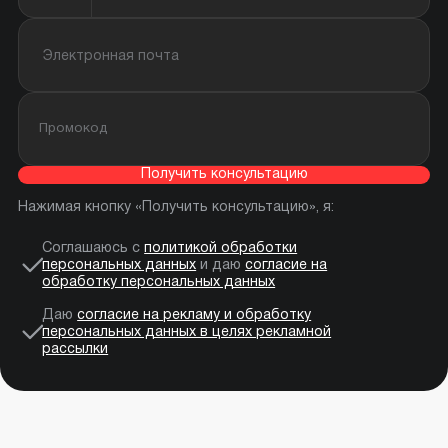
Получить консультацию
Нажимая кнопку «Получить консультацию», я:
Соглашаюсь с
политикой обработки
персональных данных
и даю
согласие на
обработку персональных данных
Даю
согласие на рекламу и обработку
персональных данных в целях рекламной
рассылки