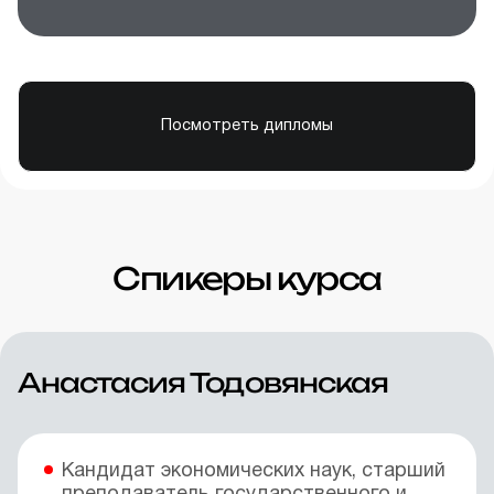
Посмотреть дипломы
Спикеры курса
Анастасия Тодовянская
Кандидат экономических наук, старший