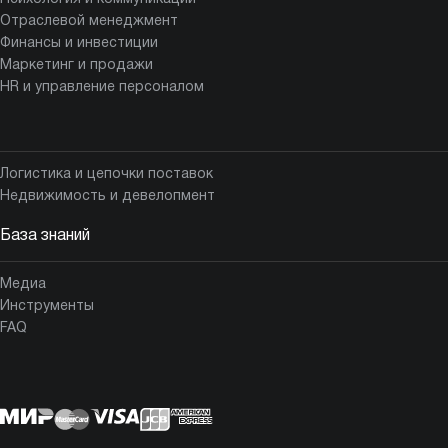
Отраслевой менеджмент
Финансы и инвестиции
Маркетинг и продажи
HR и управление персоналом
Логистика и цепочки поставок
Недвижимость и девелопмент
База знаний
Медиа
Инструменты
FAQ