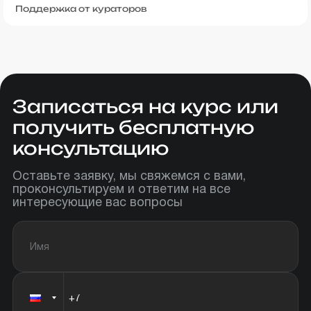
Поддержка от кураторов
Записаться на курс или
получить бесплатную
консультацию
Оставьте заявку, мы свяжемся с вами,
проконсультируем и ответим на все
интересующие вас вопросы