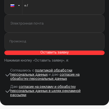
Оставить заявку
Нажимая кнопку «Оставить заявку», я:
Соглашаюсь с
политикой обработки
персональных данных
и даю
согласие на
обработку персональных данных
Даю
согласие на рекламу и обработку
персональных данных в целях рекламной
рассылки