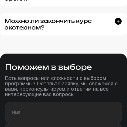
Можно ли закончить курс
экстерном?
Поможем в выборе
Есть вопросы или сложности с выбором
программы? Оставьте заявку, мы свяжемся с
вами, проконсультируем и ответим на все
интересующие вас вопросы