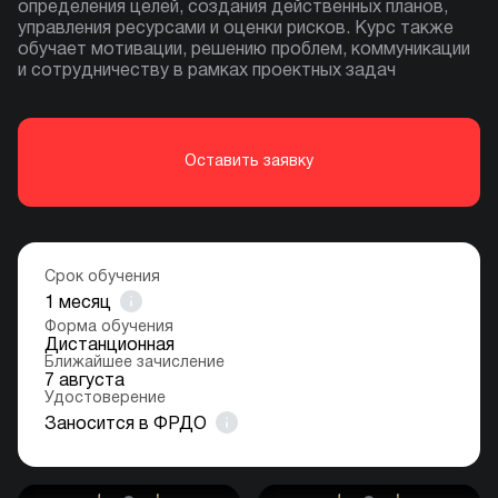
определения целей, создания действенных планов,
управления ресурсами и оценки рисков. Курс также
обучает мотивации, решению проблем, коммуникации
и сотрудничеству в рамках проектных задач
Оставить заявку
Срок обучения
1
месяц
Форма обучения
Дистанционная
Ближайшее зачисление
7 августа
Удостоверение
Заносится в ФРДО