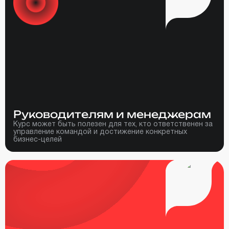
Руководителям и менеджерам
Курс может быть полезен для тех, кто ответственен за
управление командой и достижение конкретных
бизнес-целей