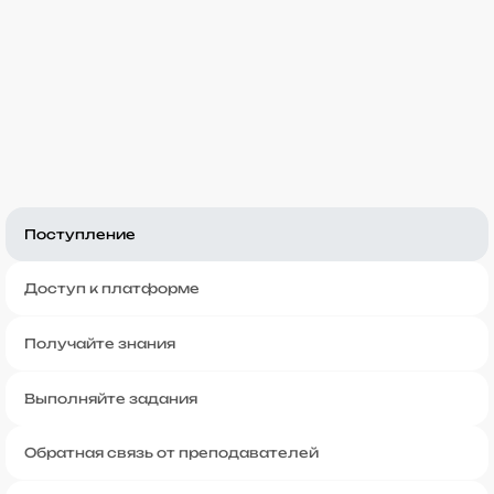
Поступление
Доступ к платформе
Получайте знания
Выполняйте задания
Обратная связь от преподавателей