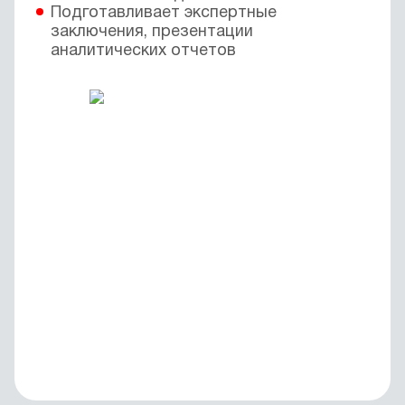
Подготавливает экспертные
заключения, презентации
аналитических отчетов