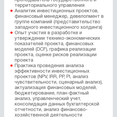
преподаватель государственного и
территориального управления
Аналитик инвестиционных проектов,
финансовый менеджер, девелопмент в
группе компаний (представительство
западного инвестиционного холдинга)
Опыт участия в разработке и
утверждении технико-экономических
показателей проекта, финансовых
моделей (DCF), графика реализации
проекта, оценке рисков реализации
проекта
Практика проведения анализа
эффективности инвестиционных
проектов (NPV, IRR, PP, PI, анализ
чувствительности, сценарный анализ),
актуализация финансовых моделей,
бюджетирование, план-фактный
анализ, управленческий учет,
консолидация данных бухгалтерской
отчетности, анализ финансово-
хозяйственной деятельности