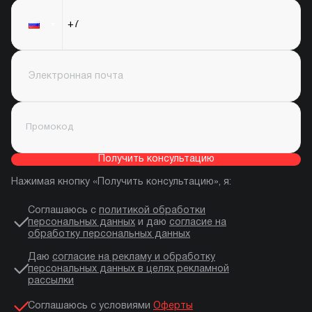
Получить консультацию
Нажимая кнопку «Получить консультацию», я:
Соглашаюсь с
политикой обработки
персональных данных
и даю
согласие на
обработку персональных данных
Даю
согласие на рекламу и обработку
персональных данных в целях рекламной
рассылки
Соглашаюсь с условиями
Оферты