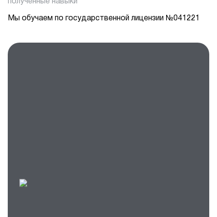
полученные навыки
Мы обучаем
по государственной лицензии №041221