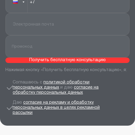
Получить бесплатную консультацию
Нажимая кнопку «Получить бесплатную консультацию», я:
Соглашаюсь с
политикой обработки
персональных данных
и даю
согласие на
обработку персональных данных
Даю
согласие на рекламу и обработку
персональных данных в целях рекламной
рассылки