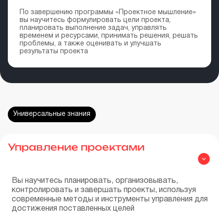
По завершению программы «Проектное мышление»
вы научитесь формулировать цели проекта,
планировать выполнение задач, управлять
временем и ресурсами, принимать решения, решать
проблемы, а также оценивать и улучшать
результаты проекта
Универсальные знания
Управление проектами
Вы научитесь планировать, организовывать,
контролировать и завершать проекты, используя
современные методы и инструменты управления для
достижения поставленных целей