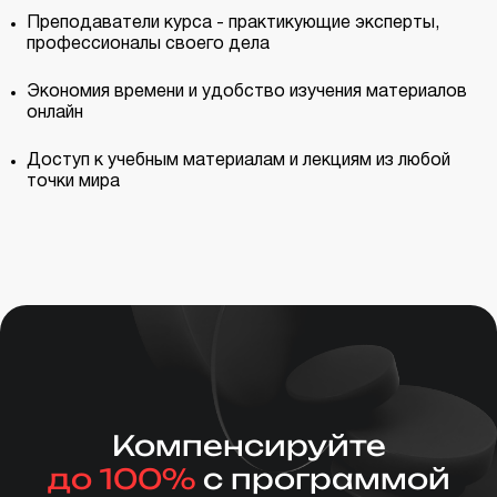
Преподаватели курса - практикующие эксперты,
профессионалы своего дела
Экономия времени и удобство изучения материалов
онлайн
Доступ к учебным материалам и лекциям из любой
точки мира
Компенсируйте
до 100%
с программой