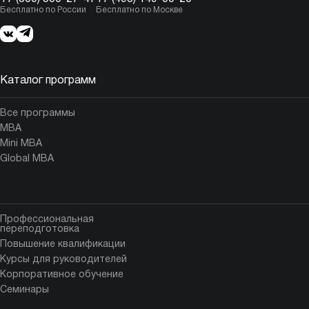
Бесплатно по России
Бесплатно по Москве
Каталог программ
Все программы
MBA
Mini MBA
Global MBA
Профессиональная
переподготовка
Повышение квалификации
Курсы для руководителей
Корпоративное обучение
Семинары