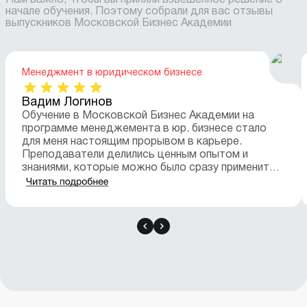
начале обучения. Поэтому собрали для вас отзывы
выпускников Московской Бизнес Академии
Менеджмент в юридическом бизнесе
Вадим Логинов
Обучение в Московской Бизнес Академии на
программе менеджемента в юр. бизнесе стало
для меня настоящим прорывом в карьере.
Преподаватели делились ценным опытом и
знаниями, которые можно было сразу применить
на практике. Программа была очень интенсивно…