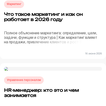
Маркетинг
Что такое маркетинг и как он
работает в 2026 году
Полное объяснение маркетинга: определение, цели,
задачи, функции и структура | Как маркетинг влияет
на продажи, привлечение клиентов и рост бизнеса —
простыми словами 📈
16 июня 2026
Управление персоналом
HR-менеджер: кто это и чем
занимается