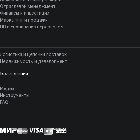
Отраслевой менеджмент
Финансы и инвестиции
Маркетинг и продажи
HR и управление персоналом
Логистика и цепочки поставок
Недвижимость и девелопмент
База знаний
Медиа
Инструменты
FAQ