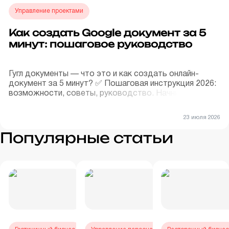
Управление проектами
Как создать Google документ за 5
минут: пошаговое руководство
Гугл документы — что это и как создать онлайн-
документ за 5 минут? ✅ Пошаговая инструкция 2026:
возможности, советы, руководство. Начните работу
с Google Docs бесплатно! 🚀
23 июля 2026
Популярные статьи