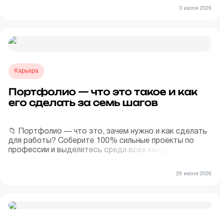
3 июля 2026
Карьера
Портфолио — что это такое и как
его сделать за семь шагов
📁 Портфолио — что это, зачем нужно и как сделать
для работы? Соберите 100% сильные проекты по
профессии и выделитесь среди всех кандидатов. 🎯
Читайте пошаговую инструкцию!
29 июня 2026