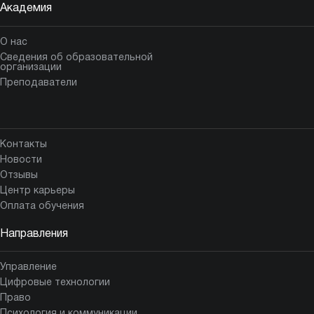
Академия
О нас
Сведения об образовательной
организации
Преподаватели
Контакты
Новости
Отзывы
Центр карьеры
Оплата обучения
Направления
Управление
Цифровые технологии
Право
Психология и коммуникации