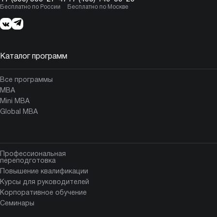
Бесплатно по России
Бесплатно по Москве
Каталог программ
Все программы
MBA
Mini MBA
Global MBA
Профессиональная
переподготовка
Повышение квалификации
Курсы для руководителей
Корпоративное обучение
Семинары