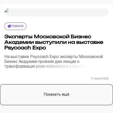
Новости
Эксперты Московской Бизнес
Академии выступили на выставке
Psycoach Expo
На выставке Psycoach Expo эксперты Московской
Бизнес Академии провели две лекции о
трансформации роли психолога и современных
запросах бизнеса
11 июня 2026
Показать ещё