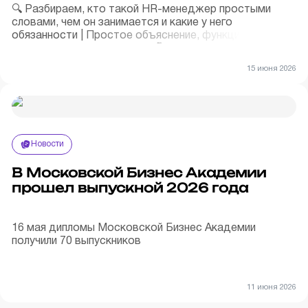
🔍 Разбираем, кто такой HR-менеджер простыми
словами, чем он занимается и какие у него
обязанности | Простое объяснение, функции и задачи
специалиста по персоналу 📋
15 июня 2026
Новости
В Московской Бизнес Академии
прошел выпускной 2026 года
16 мая дипломы Московской Бизнес Академии
получили 70 выпускников
11 июня 2026