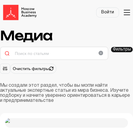
Войти
Медиа
Фильтры
Очистить фильтры
Мы создали этот раздел, чтобы вы могли найти
актуальные экспертные статьи из мира бизнеса. Изучите
подборку и начните уверенно ориентироваться в карьере
и предпринимательстве