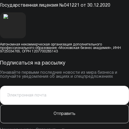
Государственная лицензия №041221 от 30.12.2020
Автономная некоммерческая организация дополнительного
профессионального образования «Московская бизнес академия», ИНН
9725034765, ОГРН 1207700285143
Подписаться на рассылку
Узнавайте первыми последние новости из мира бизнеса и
получайте уведомления об акциях и спецпредложениях
Отправить