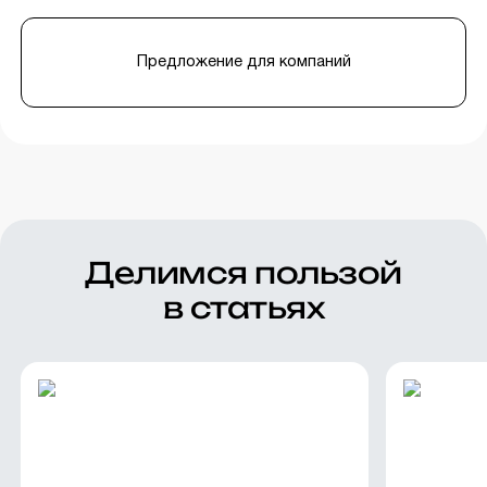
Предложение для компаний
Делимся пользой
в статьях