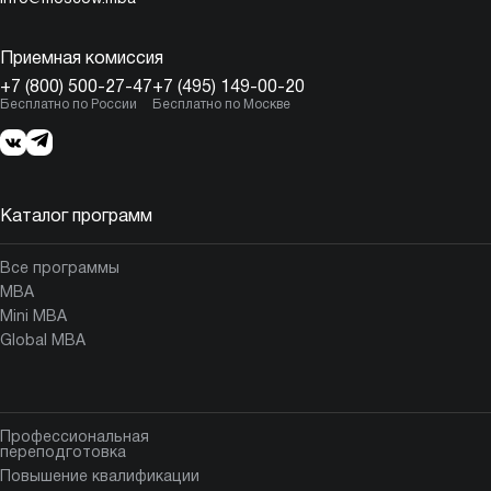
Приемная комиссия
+7 (800) 500-27-47
+7 (495) 149-00-20
Бесплатно по России
Бесплатно по Москве
Каталог программ
Все программы
MBA
Mini MBA
Global MBA
Профессиональная
переподготовка
Повышение квалификации