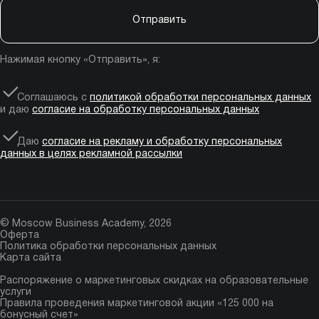
Отправить
Нажимая кнопку «Отправить», я:
Соглашаюсь с
политикой обработки персональных данных
и даю
согласие на обработку персональных данных
Даю
согласие на рекламу и обработку персональных
данных в целях рекламной рассылки
© Moscow Business Academy, 2026
Оферта
Политика обработки персональных данных
Карта сайта
Распоряжение о маркетинговых скидках на образовательные
услуги
Правила проведения маркетинговой акции «125 000 на
бонусный счет»