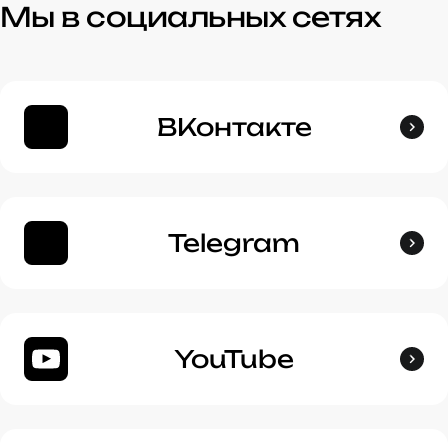
Мы в социальных сетях
ВКонтакте
Telegram
YouTube