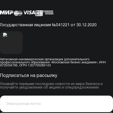
Государственная лицензия №041221 от 30.12.2020
Автономная некоммерческая организация дополнительного
профессионального образования «Московская бизнес академия», ИНН
9725034765, ОГРН 1207700285143
Подписаться на рассылку
Узнавайте первыми последние новости из мира бизнеса и
получайте уведомления об акциях и спецпредложениях