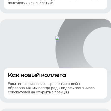
психологии или аналитики
Как новый коллега
Если ваше призвание — развитие онлайн-
образования, мы всегда рады видеть вас в числе
соискателей на открытые позиции