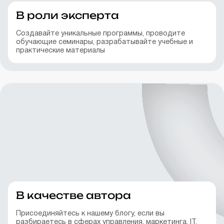
В роли эксперта
Создавайте уникальные программы, проводите
обучающие семинары, разрабатывайте учебные и
практические материалы
В качестве автора
Присоединяйтесь к нашему блогу, если вы
разбираетесь в сферах управления, маркетинга, IT,