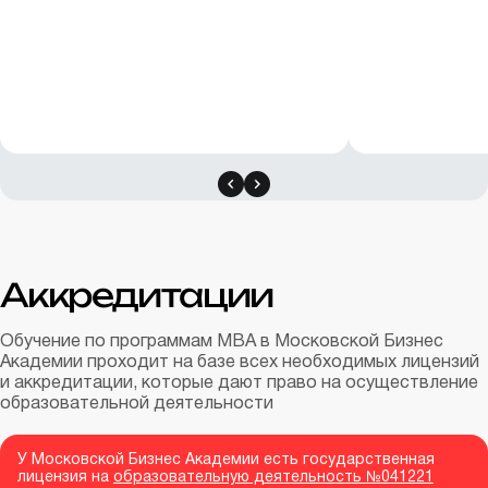
Аккредитации
Обучение по программам MBA в Московской Бизнес
Академии проходит на базе всех необходимых лицензий
и аккредитации, которые дают право на осуществление
образовательной деятельности
У Московской Бизнес Академии есть государственная
лицензия на
образовательную деятельность №041221