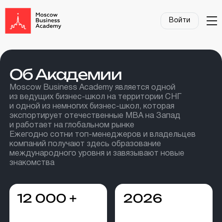
Войти
Об Академии
Moscow Business Academy является одной
из ведущих бизнес-школ на территории СНГ
и одной из немногих бизнес-школ, которая
экспортирует отечественные MBA на Запад
и работает на глобальном рынке
Ежегодно сотни топ-менеджеров и владельцев
компаний получают здесь образование
международного уровня и завязывают новые
знакомства
12 000 +
2026