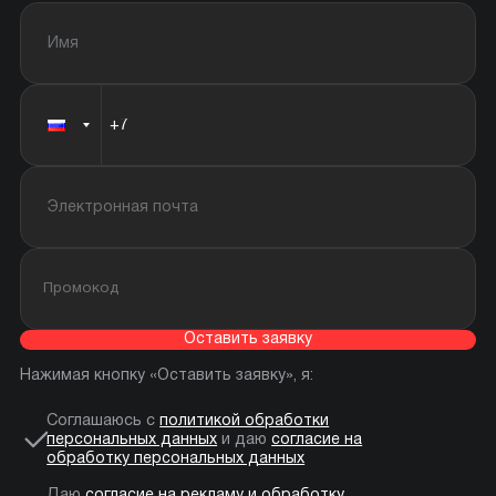
Оставить заявку
Нажимая кнопку «Оставить заявку», я:
Соглашаюсь с
политикой обработки
персональных данных
и даю
согласие на
обработку персональных данных
Даю
согласие на рекламу и обработку