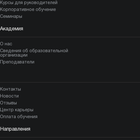
Курсы для руководителей
Корпоративное обучение
Семинары
Академия
О нас
Сведения об образовательной
организации
Преподаватели
Контакты
Новости
Отзывы
Центр карьеры
Оплата обучения
Направления