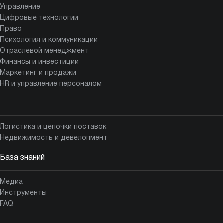
Управление
Цифровые технологии
Право
Психология и коммуникации
Отраслевой менеджмент
Финансы и инвестиции
Маркетинг и продажи
HR и управление персоналом
Логистика и цепочки поставок
Недвижимость и девелопмент
База знаний
Медиа
Инструменты
FAQ