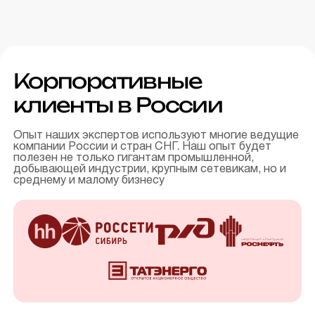
Корпоративные
клиенты в России
Опыт наших экспертов используют многие ведущие
компании России и стран СНГ. Наш опыт будет
полезен не только гигантам промышленной,
добывающей индустрии, крупным сетевикам, но и
среднему и малому бизнесу