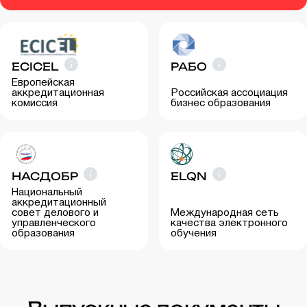
ECICEL
РАБО
Европейская
аккредитационная
Российская ассоциация
комиссия
бизнес образования
НАСДОБР
ELQN
Национальный
аккредитационный
совет делового и
Международная сеть
управленческого
качества электронного
образования
обучения