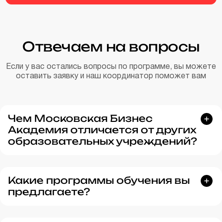
Отвечаем на вопросы
Если у вас остались вопросы по
программе
, вы можете
оставить заявку и наш
координатор
поможет вам
Чем Московская Бизнес
Академия отличается от других
образовательных учреждений?
Какие программы обучения вы
предлагаете?