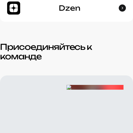
Dzen
Присоединяйтесь к
команде