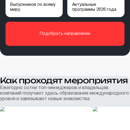
Выпускников по всему
Актуальные
миру
программы 2026 года
Подобрать направление
Как проходят мероприятия
Ежегодно сотни топ-менеджеров и владельцев
компаний получают здесь образование международного
уровня и завязывают новые знакомства