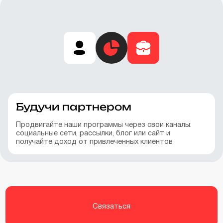
Будучи партнером
Продвигайте наши программы через свои каналы:
социальные сети, рассылки, блог или сайт и
получайте доход от привлеченных клиентов
Связаться