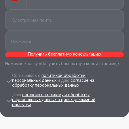
Получить бесплатную консультацию
Нажимая кнопку «Получить бесплатную консультацию», я:
Соглашаюсь с
политикой обработки
персональных данных
и даю
согласие на
обработку персональных данных
Даю
согласие на рекламу и обработку
персональных данных в целях рекламной
рассылки