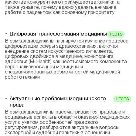
качестве конкурентного преимущества клиники, а
также узнаете, почему важно уделять внимание
работе с пациентом как основному приоритету
Цифровая трансформация медицины
1
ECTS
В рамках дисциплины планируется изучение процесса
цифровизации сферы здравоохранения, включая
внедрение систем искусственного интеллекта,
цифровых двойников в медицине, мониторинга
здоровья (M-Health) как неотъемлемого компонента
персонализированной медицины и
специализированных возможностей медицинской
робототехники
Актуальные проблемы медицинского
1
ECTS
права
В рамках дисциплины рассматриваются правовые и
социальные аспекты в области оказания медицинских
услуг с учетом особенностей правового
регулирования, разбираются актуальные вопросы
экспертной и судебной практики в отношении