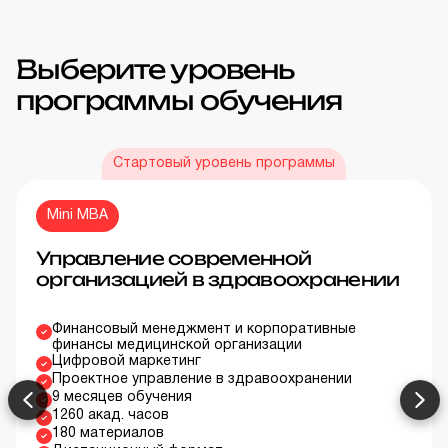
Выберите уровень
программы обучения
Стартовый уровень программы
Mini MBA
Управление современной
организацией в здравоохранении
Финансовый менеджмент и корпоративные
финансы медицинской организации
Цифровой маркетинг
Проектное управление в здравоохранении
9 месяцев обучения
1260 акад. часов
180 материалов