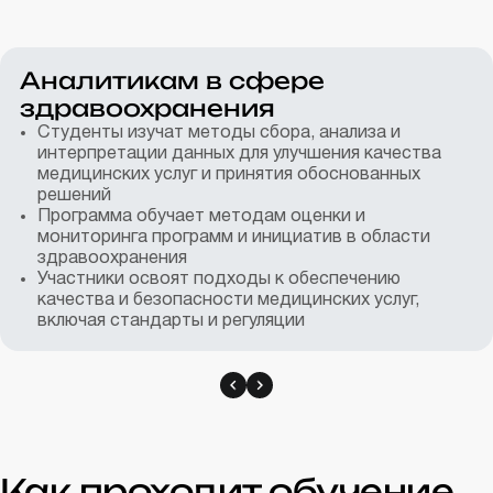
Аналитикам в сфере
здравоохранения
Студенты изучат методы сбора, анализа и
интерпретации данных для улучшения качества
медицинских услуг и принятия обоснованных
решений
Программа обучает методам оценки и
мониторинга программ и инициатив в области
здравоохранения
Участники освоят подходы к обеспечению
качества и безопасности медицинских услуг,
включая стандарты и регуляции
Как проходит обучение