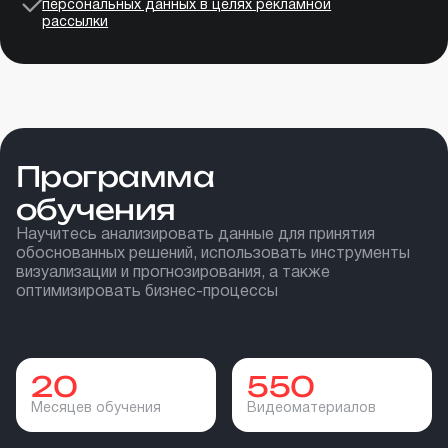
персональных данных в целях рекламной
рассылки
Программа
обучения
Научитесь анализировать данные для принятия
обоснованных решений, использовать инструменты
визуализации и прогнозирования, а также
оптимизировать бизнес-процессы
20
550
Месяцев обучения
Видеоматериалов