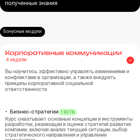
полученные знания
Бонусные модули
Корпоративные коммуникации
4
недели
Вы научитесь эффективно управлять изменениями и
конфликтами в организации, а также внедрять
принципы корпоративной социальной
ответственности
Бизнес-стратегии
1
ECTS
Курс охватывает основные концепции и инструменты
разработки, реализации и оценки стратегий развития
компании, включая анализ текущей ситуации, выбор
стратегического направления и управление