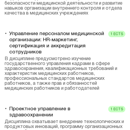
безопасности медицинской деятельности и развитие
навыков организации внутреннего контроля и отдела
качества в медицинских учреждениях
Управление персоналом медицинской
1
ECTS
организации: HR-маркетинг,
сертификация и аккредитация
сотрудников
В дисциплине предусмотрено изучение
государственного управления кадрами в сфере
здравоохранения, квалификационных требований и
характеристик медицинских работников,
профессиональных стандартов медицинских
работников, а также прав и обязанностей
медицинских работников и работодателей
Проектное управление в
1
ECTS
здравоохранении
Дисциплина охватывает внедрение технологических и
продуктовых инноваций, программу организационных