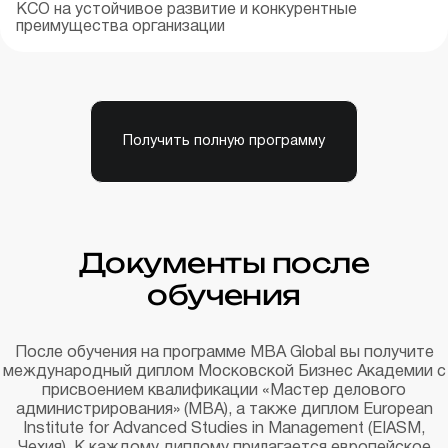
КСО на устойчивое развитие и конкурентные
преимущества организации
Получить полную программу
Документы после
обучения
После обучения на программе MBA Global вы получите
международный диплом Московской Бизнес Академии с
присвоением квалификации «Мастер делового
администрирования» (MBA), а также диплом European
Institute for Advanced Studies in Management (EIASM,
Чехия). К каждому диплому прилагается европейское