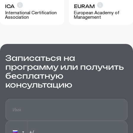
ICA
EURAM
International Certification
European Academy of
Association
Management
Записаться на
программу или получить
бесплатную
консультацию