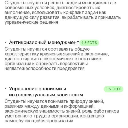
Студенты научатся решать задачи менеджмента в
современных условиях, диагностировать их
выполнение, использовать конфликт задач как
движущую силу развития, вырабатывать и принимать
управленческие решения
Антикризисный менеджмент
1.5
ECTS
Студенты научатся составлять общую
характеристику кризисных явлений в экономике,
диагностировать экономическое состояние
организации и оценивать перспективы
неплатежеспособности предприятия
Управление знаниями и
1.5
ECTS
интеллектуальным капиталом
Студенты научатся понимать природу знаний,
различия между данными и информацией,
экономическую значимость знаний, роль работников
умственного труда в организации, концепцию
самообучающейся организации