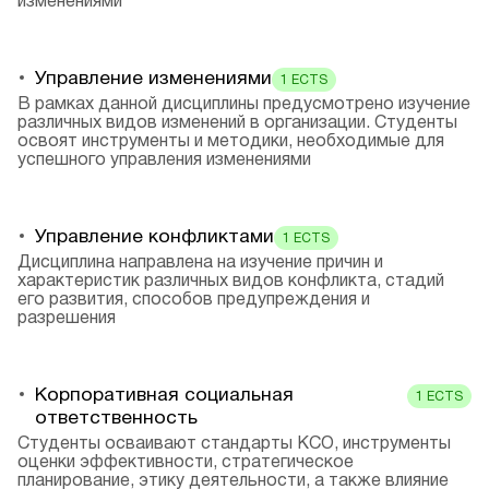
изменениями
Управление изменениями
1
ECTS
В рамках данной дисциплины предусмотрено изучение
различных видов изменений в организации. Студенты
освоят инструменты и методики, необходимые для
успешного управления изменениями
Управление конфликтами
1
ECTS
Дисциплина направлена на изучение причин и
характеристик различных видов конфликта, стадий
его развития, способов предупреждения и
разрешения
Корпоративная социальная
1
ECTS
ответственность
Студенты осваивают стандарты КСО, инструменты
оценки эффективности, стратегическое
планирование, этику деятельности, а также влияние