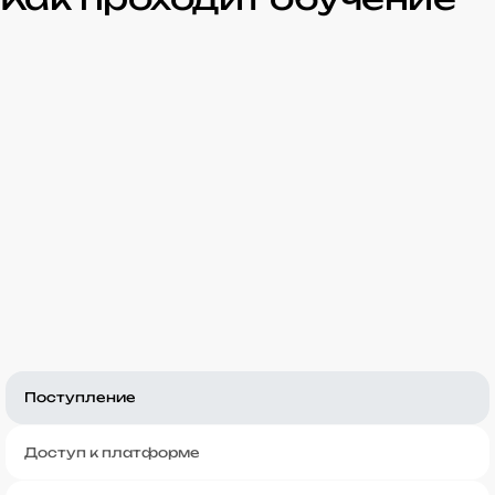
Поступление
Доступ к платформе