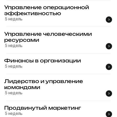
Управление операционной
эффективностью
5
недель
Управление человеческими
ресурсами
5
недель
Финансы в организации
5
недель
Лидерство и управление
командами
5
недель
Продвинутый маркетинг
5
недель