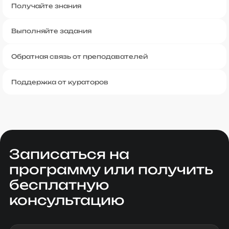
Получайте знания
Выполняйте задания
Обратная связь от преподавателей
Поддержка от кураторов
Записаться на
программу или получить
бесплатную
консультацию