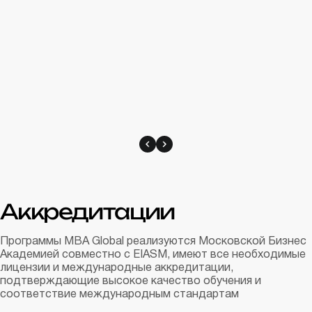
Аккредитации
Программы MBA Global реализуются Московской Бизнес
Академией совместно с EIASM, имеют все необходимые
лицензии и международные аккредитации,
подтверждающие высокое качество обучения и
соответствие международным стандартам