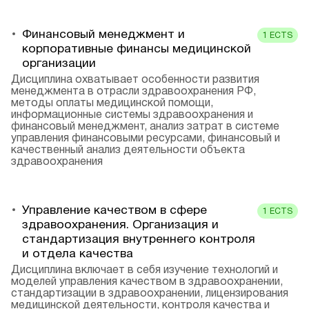
Финансовый менеджмент и
1
ECTS
корпоративные финансы медицинской
организации
Дисциплина охватывает особенности развития
менеджмента в отрасли здравоохранения РФ,
методы оплаты медицинской помощи,
информационные системы здравоохранения и
финансовый менеджмент, анализ затрат в системе
управления финансовыми ресурсами, финансовый и
качественный анализ деятельности объекта
здравоохранения
Управление качеством в сфере
1
ECTS
здравоохранения. Организация и
стандартизация внутреннего контроля
и отдела качества
Дисциплина включает в себя изучение технологий и
моделей управления качеством в здравоохранении,
стандартизации в здравоохранении, лицензирования
медицинской деятельности, контроля качества и