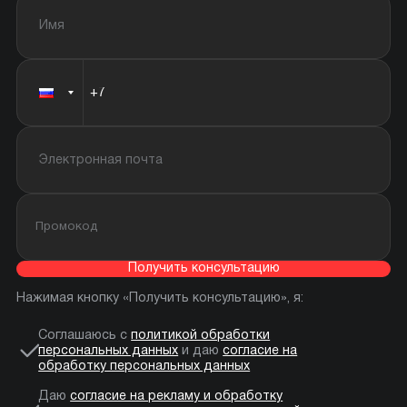
Получить консультацию
Нажимая кнопку «Получить консультацию», я:
Соглашаюсь с
политикой обработки
персональных данных
и даю
согласие на
обработку персональных данных
Даю
согласие на рекламу и обработку