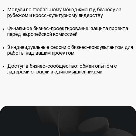
Модули по глобальному менеджменту, бизнесу за
рубежом и кросс-культурному лидерству
Финальное бизнес-проектирование: защита проекта
перед европейской комиссией
3 индивидуальные сессии с бизнес-консультантом для
работы над вашим проектом
Доступ в бизнес-сообщество: обмен опытом с
лидерами отрасли и единомышленниками