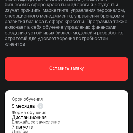
бизнесом в сфере красоты и здоровья. Студенты
изучат принципы маркетинга, управления персоналом,
операционного менеджмента, управления брендом и
развития бизнеса в сфере красоты. Программа также
включает в себя обучение управлению финансами,
созданию устойчивых бизнес-моделей и разработке
стратегий для удовлетворения потребностей
клиентов
Оставить заявку
Срок обучения
9
месяцев
Форма обучения
Дистанционная
Ближайшее зачисление
7 августа
Диплом