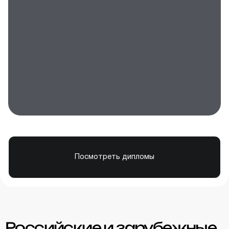
Посмотреть дипломы
Российские и зарубежные