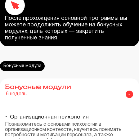
После прохождения основной программы вы
можете продолжить обучение на бонусных
модулях, цель которых — закрепить
полученные знания
Бонусные модули
Бонусные модули
6
недель
Организационная психология
Познакомитесь с основами психологии в
организационном контексте, научитесь понимать
потребности и мотивации персонала, а также