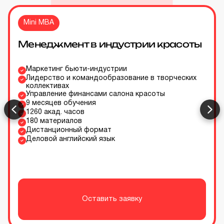
Mini MBA
Менеджмент в индустрии красоты
Маркетинг бьюти-индустрии
Лидерство и командообразование в творческих
коллективах
Управление финансами салона красоты
9 месяцев обучения
1260 акад. часов
180 материалов
Дистанционный формат
Деловой английский язык
Оставить заявку