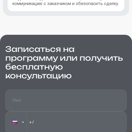
коммуникацию с заказчиком и обезопасить сделку
Записаться на
программу или получить
бесплатную
консультацию