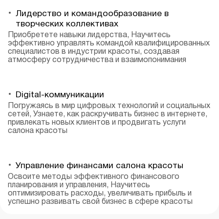
Лидерство и командообразование в
творческих коллективах
Приобретете навыки лидерства, Научитесь
эффективно управлять командой квалифицированных
специалистов в индустрии красоты, создавая
атмосферу сотрудничества и взаимопонимания
Digital-коммуникации
Погружаясь в мир цифровых технологий и социальных
сетей, Узнаете, как раскручивать бизнес в интернете,
привлекать новых клиентов и продвигать услуги
салона красоты
Управление финансами салона красоты
Освоите методы эффективного финансового
планирования и управления, Научитесь
оптимизировать расходы, увеличивать прибыль и
успешно развивать свой бизнес в сфере красоты