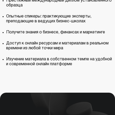
Престижный международный диплом установленного
образца
Опытные спикеры: практикующие эксперты,
преподающие в ведущих бизнес-школах
Получите знания о бизнесе, финансах и маркетинге
Доступ к онлайн ресурсам и материалам в реальном
времени из любой точки мира
Изучение материала в собственном темпе на удобной
и современной онлайн платформе