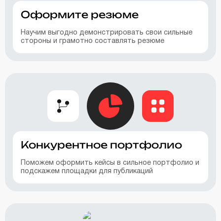
Оформите резюме
Научим выгодно демонстрировать свои сильные
стороны и грамотно составлять резюме
Конкурентное портфолио
Поможем оформить кейсы в сильное портфолио и
подскажем площадки для публикаций