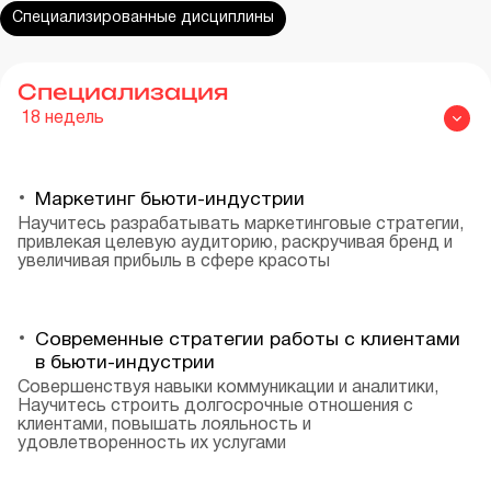
Специализированные дисциплины
Специализация
18
недель
Маркетинг бьюти-индустрии
Научитесь разрабатывать маркетинговые стратегии,
привлекая целевую аудиторию, раскручивая бренд и
увеличивая прибыль в сфере красоты
Современные стратегии работы с клиентами
в бьюти-индустрии
Совершенствуя навыки коммуникации и аналитики,
Научитесь строить долгосрочные отношения с
клиентами, повышать лояльность и
удовлетворенность их услугами