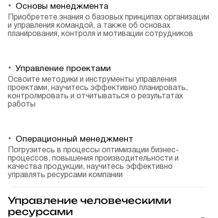
Основы менеджмента
Приобретете знания о базовых принципах организации
и управления командой, а также об основах
планирования, контроля и мотивации сотрудников
Управление проектами
Освоите методики и инструменты управления
проектами, научитесь эффективно планировать,
контролировать и отчитываться о результатах
работы
Операционный менеджмент
Погрузитесь в процессы оптимизации бизнес-
процессов, повышения производительности и
качества продукции, научитесь эффективно
управлять ресурсами компании
Управление человеческими
ресурсами