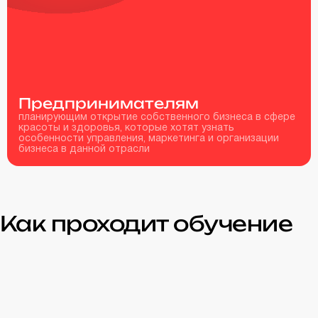
Предпринимателям
планирующим открытие собственного бизнеса в сфере
красоты и здоровья, которые хотят узнать
особенности управления, маркетинга и организации
бизнеса в данной отрасли
Как проходит обучение