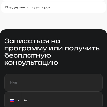
Поддержка от кураторов
Записаться на
программу или получить
бесплатную
консультацию