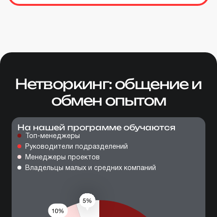
Нетворкинг: общение и
обмен опытом
На нашей программе обучаются
Топ-менеджеры
Руководители подразделений
Менеджеры проектов
Владельцы малых и средних компаний