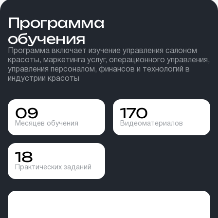
Программа
обучения
Программа включает изучение управления салоном
красоты, маркетинга услуг, операционного управления,
управления персоналом, финансов и технологий в
индустрии красоты
09
170
Месяцев обучения
Видеоматериалов
18
Практических заданий
Результат