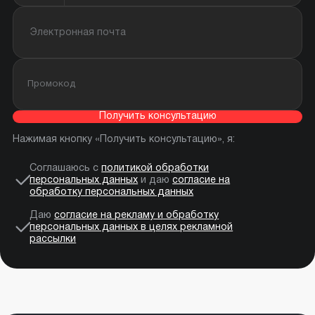
Получить консультацию
Нажимая кнопку «Получить консультацию», я:
Соглашаюсь с
политикой обработки
персональных данных
и даю
согласие на
обработку персональных данных
Даю
согласие на рекламу и обработку
персональных данных в целях рекламной
рассылки