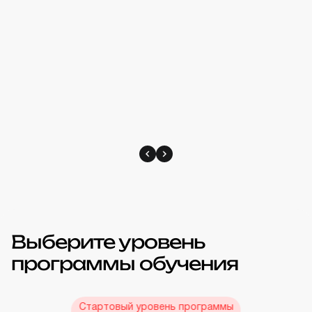
Выберите уровень
программы обучения
Стартовый уровень программы