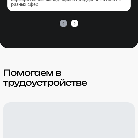
разных сфер
«
Помогаем в
трудоустройстве