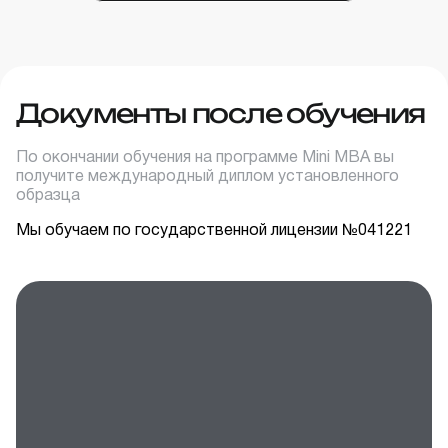
Документы после обучения
По окончании обучения на программе Mini MBA вы
получите международный диплом установленного
образца
Мы обучаем
по государственной лицензии №041221