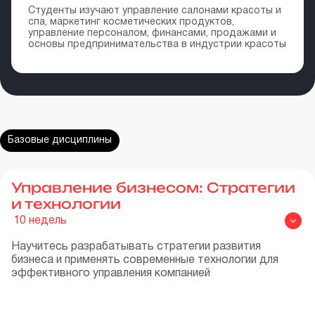
Студенты изучают управление салонами красоты и
спа, маркетинг косметических продуктов,
управление персоналом, финансами, продажами и
основы предпринимательства в индустрии красоты
Базовые дисциплины
Управление бизнесом: Стратегии
и технологии
10
недель
Научитесь разрабатывать стратегии развития
бизнеса и применять современные технологии для
эффективного управления компанией