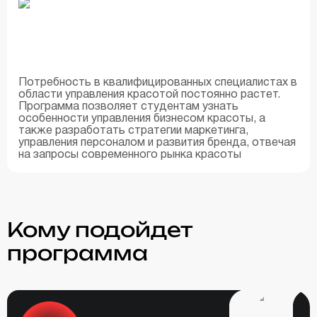
Потребность в квалифицированных специалистах в
области управления красотой постоянно растет.
Программа позволяет студентам узнать
особенности управления бизнесом красоты, а
также разработать стратегии маркетинга,
управления персоналом и развития бренда, отвечая
на запросы современного рынка красоты
Кому подойдет
программа