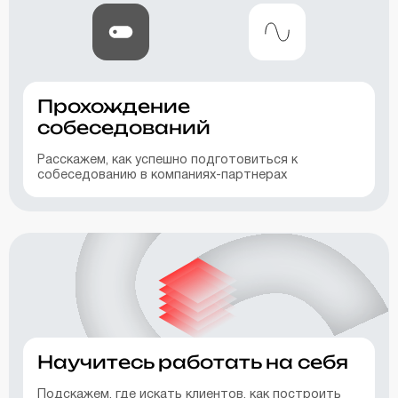
Прохождение
собеседований
Расскажем, как успешно подготовиться к
собеседованию в компаниях-партнерах
Научитесь работать на себя
Подскажем, где искать клиентов, как построить