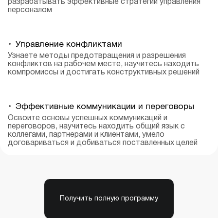
разрабатывать эффективные стратегии управления
персоналом
Управление конфликтами
Узнаете методы предотвращения и разрешения
конфликтов на рабочем месте, научитесь находить
компромиссы и достигать конструктивных решений
Эффективные коммуникации и переговоры
Освоите основы успешных коммуникаций и
переговоров, научитесь находить общий язык с
коллегами, партнерами и клиентами, умело
договариваться и добиваться поставленных целей
Получить полную программу