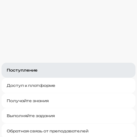
Поступление
Доступ к платформе
Получайте знания
Выполняйте задания
Обратная связь от преподавателей