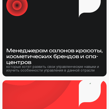
Менеджерам салонов красоты,
косметических брендов и спа-
центров
которые хотят развить свои управленческие навыки и
изучить особенности управления в данной отрасли