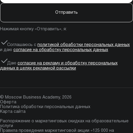
Отправить
Нажимая кнопку «Отправить», я:
Соглашаюсь с
политикой обработки персональных данных
и даю
согласие на обработку персональных данных
Даю
согласие на рекламу и обработку персональных
данных в целях рекламной рассылки
© Moscow Business Academy, 2026
Оферта
Политика обработки персональных данных
Карта сайта
Распоряжение о маркетинговых скидках на образовательные
услуги
Правила проведения маркетинговой акции «125 000 на