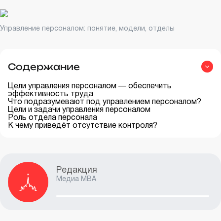
Управление персоналом: понятие, модели, отделы
Содержание
Цели управления персоналом — обеспечить
эффективность труда
Что подразумевают под управлением персоналом?
Цели и задачи управления персоналом
Роль отдела персонала
К чему приведёт отсутствие контроля?
Редакция
Медиа MBA