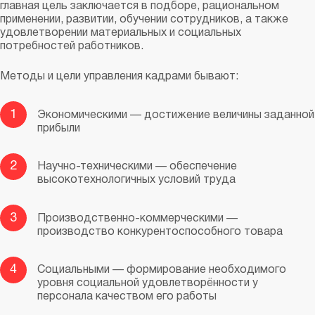
главная цель заключается в подборе, рациональном
применении, развитии, обучении сотрудников, а также
удовлетворении материальных и социальных
потребностей работников.
Методы и цели управления кадрами бывают:
1
Экономическими — достижение величины заданной
прибыли
2
Научно-техническими — обеспечение
высокотехнологичных условий труда
3
Производственно-коммерческими —
производство конкурентоспособного товара
4
Социальными — формирование необходимого
уровня социальной удовлетворённости у
персонала качеством его работы