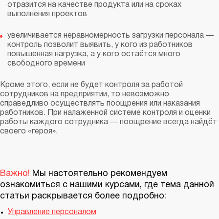
отразится на качестве продукта или на сроках
выполнения проектов
увеличивается неравномерность загрузки персонала —
контроль позволит выявить, у кого из работников
повышенная нагрузка, а у кого остаётся много
свободного времени
Кроме этого, если не будет контроля за работой
сотрудников на предприятии, то невозможно
справедливо осуществлять поощрения или наказания
работников. При налаженной системе контроля и оценки
работы каждого сотрудника — поощрение всегда найдёт
своего «героя».
Важно!
Мы настоятельно рекомендуем
ознакомиться с нашими курсами, где тема данной
статьи раскрывается более подробно:
Управление персоналом