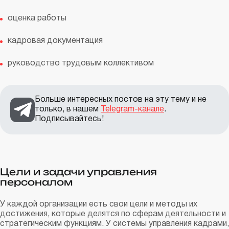
оценка работы
кадровая документация
руководство трудовым коллективом
Больше интересных постов на эту тему и не
только, в нашем
Telegram-канале
.
Подписывайтесь!
Цели и задачи управления
персоналом
У каждой организации есть свои цели и методы их
достижения, которые делятся по сферам деятельности и
стратегическим функциям. У системы управления кадрами,