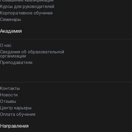
Повышение квалификации
Курсы для руководителей
Корпоративное обучение
Семинары
Академия
О нас
Сведения об образовательной
организации
Преподаватели
Контакты
Новости
Отзывы
Центр карьеры
Оплата обучения
Направления