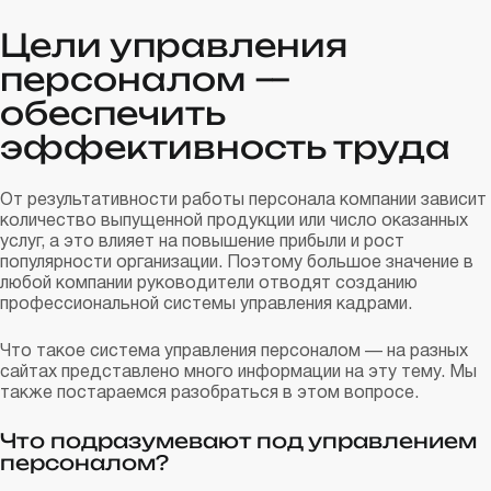
Цели управления
персоналом —
обеспечить
эффективность труда
От результативности работы персонала компании зависит
количество выпущенной продукции или число оказанных
услуг, а это влияет на повышение прибыли и рост
популярности организации. Поэтому большое значение в
любой компании руководители отводят созданию
профессиональной системы управления кадрами.
Что такое система управления персоналом — на разных
сайтах представлено много информации на эту тему. Мы
также постараемся разобраться в этом вопросе.
Что подразумевают под управлением
персоналом?