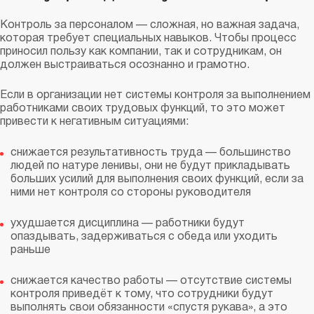
Контроль за персоналом — сложная, но важная задача,
которая требует специальных навыков. Чтобы процесс
приносил пользу как компании, так и сотрудникам, он
должен выстраиваться осознанно и грамотно.
Если в организации нет системы контроля за выполнением
работниками своих трудовых функций, то это может
привести к негативным ситуациями:
снижается результативность труда — большинство
людей по натуре ленивы, они не будут прикладывать
больших усилий для выполнения своих функций, если за
ними нет контроля со стороны руководителя
ухудшается дисциплина — работники будут
опаздывать, задерживаться с обеда или уходить
раньше
снижается качество работы — отсутствие системы
контроля приведёт к тому, что сотрудники будут
выполнять свои обязанности «спустя рукава», а это