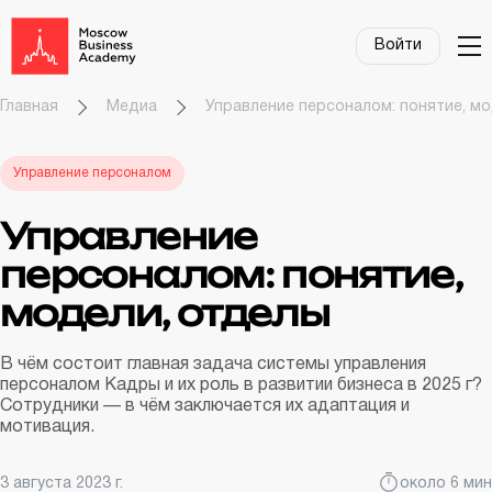
Войти
Главная
Медиа
Управление персоналом: понятие, м
Управление персоналом
Управление
персоналом: понятие,
модели, отделы
В чём состоит главная задача системы управления
персоналом Кадры и их роль в развитии бизнеса в 2025 г?
Сотрудники — в чём заключается их адаптация и
мотивация.
3 августа 2023 г.
около 6 мин