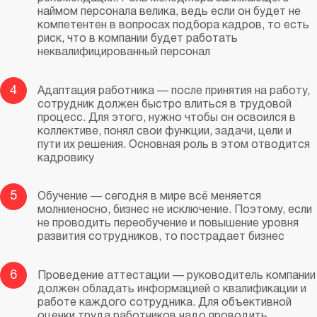
наймом персонала велика, ведь если он будет не
компетентен в вопросах подбора кадров, то есть
риск, что в компании будет работать
неквалифицированный персонал
4
Адаптация работника — после принятия на работу,
сотрудник должен быстро влиться в трудовой
процесс. Для этого, нужно чтобы он освоился в
коллективе, понял свои функции, задачи, цели и
пути их решения. Основная роль в этом отводится
кадровику
5
Обучение — сегодня в мире всё меняется
молниеносно, бизнес не исключение. Поэтому, если
не проводить переобучение и повышение уровня
развития сотрудников, то пострадает бизнес
6
Проведение аттестации — руководитель компании
должен обладать информацией о квалификации и
работе каждого сотрудника. Для объективной
оценки труда работников надо проводить