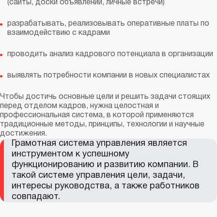
(сайты, доски объявлений, личные встречи)
разрабатывать, реализовывать оперативные платы по
взаимодействию с кадрами
проводить анализ кадрового потенциала в организации
выявлять потребности компании в новых специалистах
Чтобы достичь основные цели и решить задачи стоящих
перед отделом кадров, нужна целостная и
профессиональная система, в которой применяются
традиционные методы, принципы, технологии и научные
достижения.
Грамотная система управления является
инструментом к успешному
функционированию и развитию компании. В
такой системе управления цели, задачи,
интересы руководства, а также работников
совпадают.