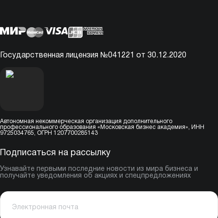
Государственная лицензия №041221 от 30.12.2020
Автономная некоммерческая организация дополнительного
профессионального образования «Московская бизнес академия», ИНН
9725034765, ОГРН 1207700285143
Подписаться на рассылку
Узнавайте первыми последние новости из мира бизнеса и
получайте уведомления об акциях и спецпредложениях