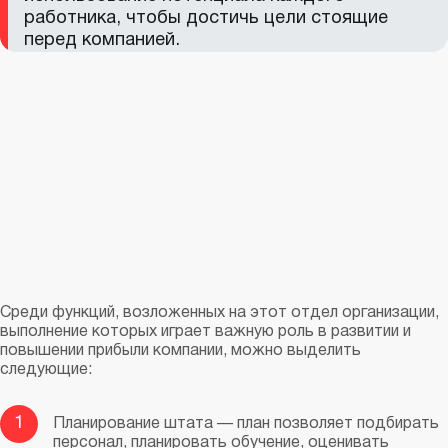
работника, чтобы достичь цели стоящие
перед компанией.
Среди функций, возложенных на этот отдел организации,
выполнение которых играет важную роль в развитии и
повышении прибыли компании, можно выделить
следующие:
1
Планирование штата — план позволяет подбирать
персонал, планировать обучение, оценивать