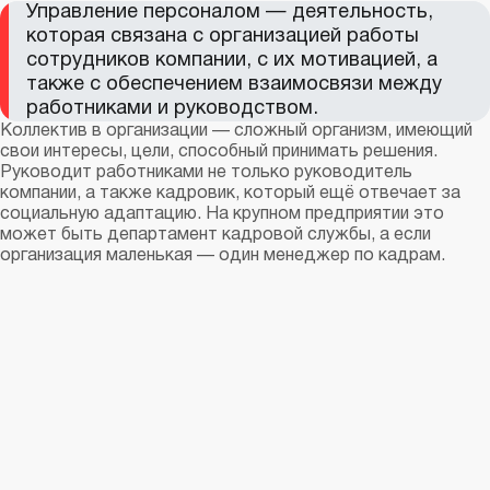
Управление персоналом — деятельность,
которая связана с организацией работы
сотрудников компании, с их мотивацией, а
также с обеспечением взаимосвязи между
работниками и руководством.
Коллектив в организации — сложный организм, имеющий
свои интересы, цели, способный принимать решения.
Руководит работниками не только руководитель
компании, а также кадровик, который ещё отвечает за
социальную адаптацию. На крупном предприятии это
может быть департамент кадровой службы, а если
организация маленькая — один менеджер по кадрам.