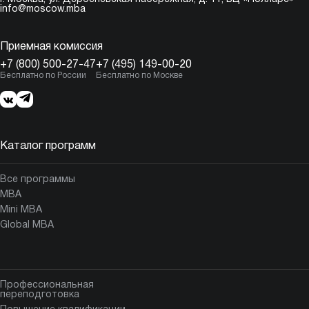
info@moscow.mba
Приемная комиссия
+7 (800) 500-27-47
+7 (495) 149-00-20
Бесплатно по России
Бесплатно по Москве
Каталог программ
Все программы
MBA
Mini MBA
Global MBA
Профессиональная
переподготовка