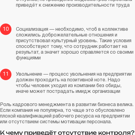
приведёт к снижению производительности труда
10
Социализация — необходимо, чтоб в коллективе
сложились доброжелательные отношения и
присутствовал культурный уровень. Такие условия
способствуют тому, что сотрудник работает на
результат, а значит хорошо справляется со своими
функциями
11
Увольнение — процесс увольнения на предприятии
должен проходить на позитивной ноте. Надо
чтобы человек уходил из компании без обиды,
иначе может пострадать имидж организации
Роль кадрового менеджмента в развитии бизнеса велика.
Если компания не популярна, то чаще это обусловлено
плохой квалификацией рабочего ресурса на предприятии
или отсутствием системы мотивации персонала.
К чему приведёт отсутствие контроля?