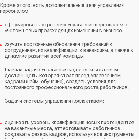
Кроме этого, есть дополнительные цели управления
персоналом:
сформировать стратегию управления персоналом с
учётом новых происходящих изменений в бизнесе
изучить постоянные обновления требований к
сотрудникам, их квалификации, к вакансиям, а также к
динамике развития всей команды
Главная задача управления кадровым составом —
достичь цель, которая стоит перед управлением
кадрами (найм, обучение), создать условия для
постоянного профессионального роста работников.
Задачи системы управления коллективом:
оценивать уровень квалификации новых претендентов
на вакантные места, аттестовывать работников,
создавать резерв кадров, используя все инструменты