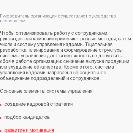
Руководитель организации осуществляет руководство
персоналом
Чтобы оптимизировать работу с сотрудниками,
руководители компании применяют разные методы, в том
числе и систему управления кадрами. Тщательная
разработка, планирование и формирование структуры
системы управления даёт возможность не допустить
сбоя в работе организации: снижение выпуска продукции
или ухудшение её качества. Кроме этого, система
управления кадрами направлена на социальное
объединение подразделений и сотрудников.
Основные элементы системы управления:
создание кадровой стратегии
подбор кандидатов
развитие и мотивация