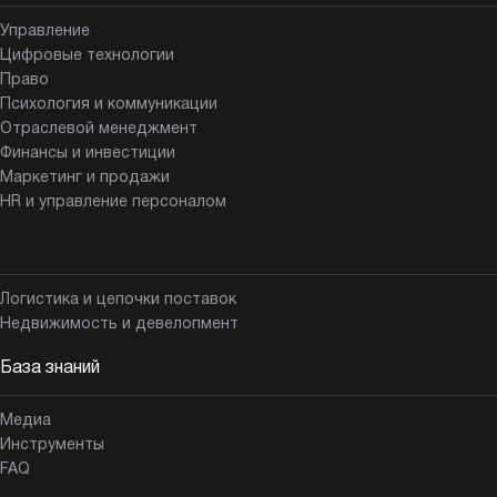
Управление
Цифровые технологии
Право
Психология и коммуникации
Отраслевой менеджмент
Финансы и инвестиции
Маркетинг и продажи
HR и управление персоналом
Логистика и цепочки поставок
Недвижимость и девелопмент
База знаний
Медиа
Инструменты
FAQ