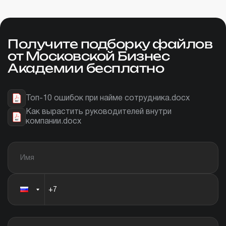
Получите подборку файлов
от Московской Бизнес
Академии бесплатно
Топ-10 ошибок при найме сотрудника.docx
Как вырастить руководителей внутри
компании.docx