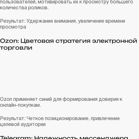
пользователей, мотивировать их к просмотру большего
количества роликов.
Результат: Удержание внимания, увеличение времени
просмотра
Ozon: Цветовая стратегия электронной
торговли
Ozon применяет синий для формирования доверия к
онлайн-покупкам.
Результат: Четкое позиционирование, привлечение
целевой аудитории
Telegram: Надежность мессенджера