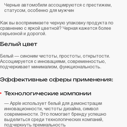
Черные автомобили ассоциируются с престижем,
статусом, особенно для мужчин
Как вы воспринимаете черную упаковку продукта по
сравнению с яркой цветной? Черная кажется более
серьезной и дорогой.
Белый цвет
Белый — синоним чистоты, простоты, открытости.
Ассоциируется с инновациями, современностью,
подчеркивает минимализм, функциональность.
Эффективные сферы применения:
Технологические компании
— Apple использует белый для демонстрации
инновационности, чистоты дизайна, символ
современности. Это помогает бренду успешно
выделиться среди технологических компаний,
подчеркнуть премиальность