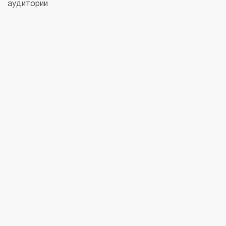
аудитории