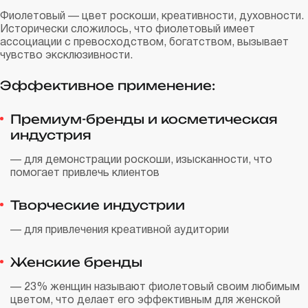
Фиолетовый — цвет роскоши, креативности, духовности.
Исторически сложилось, что фиолетовый имеет
ассоциации с превосходством, богатством, вызывает
чувство эксклюзивности.
Эффективное применение:
Премиум-бренды и косметическая
индустрия
— для демонстрации роскоши, изысканности, что
помогает привлечь клиентов
Творческие индустрии
— для привлечения креативной аудитории
Женские бренды
— 23% женщин называют фиолетовый своим любимым
цветом, что делает его эффективным для женской