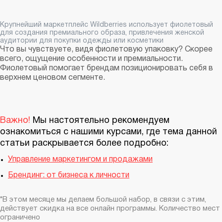
Крупнейший маркетплейс Wildberries использует фиолетовый
для создания премиального образа, привлечения женской
аудитории для покупки одежды или косметики
Что вы чувствуете, видя фиолетовую упаковку? Скорее
всего, ощущение особенности и премиальности.
Фиолетовый помогает брендам позиционировать себя в
верхнем ценовом сегменте.
Важно!
Мы настоятельно рекомендуем
ознакомиться с нашими курсами, где тема данной
статьи раскрывается более подробно:
Управление маркетингом и продажами
Брендинг: от бизнеса к личности
*В этом месяце мы делаем большой набор, в связи с этим,
действует скидка на все онлайн программы. Количество мест
ограничено