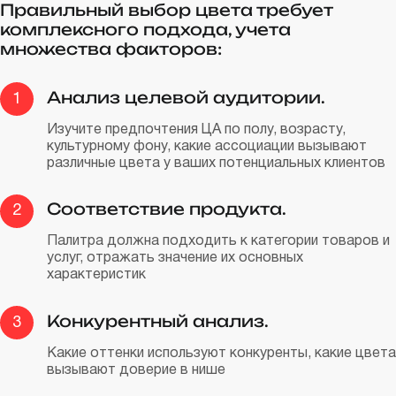
Правильный выбор цвета требует
комплексного подхода, учета
множества факторов:
Анализ целевой аудитории.
1
Изучите предпочтения ЦА по полу, возрасту,
культурному фону, какие ассоциации вызывают
различные цвета у ваших потенциальных клиентов
Соответствие продукта.
2
Палитра должна подходить к категории товаров и
услуг, отражать значение их основных
характеристик
Конкурентный анализ.
3
Какие оттенки используют конкуренты, какие цвета
вызывают доверие в нише