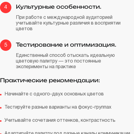
Культурные особенности.
4
При работе с международной аудиторией
учитывайте культурные различия в восприятии
цветов
Тестирование и оптимизация.
5
Единственный способ отыскать идеальную
цветовую палитру — это постоянные
эксперименты на практике
Практические рекомендации:
Начинайте с одного-двух основных цветов
Тестируйте разные варианты на фокус-группах
Учитывайте сочетания оттенков, контрастность
Адаптируйте палитру под разные каналы коммуникации