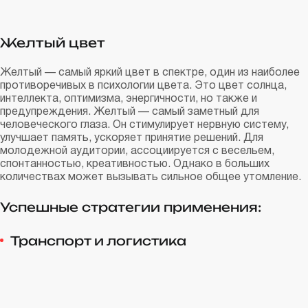
Желтый цвет
Желтый — самый яркий цвет в спектре, один из наиболее
противоречивых в психологии цвета. Это цвет солнца,
интеллекта, оптимизма, энергичности, но также и
предупреждения. Желтый — самый заметный для
человеческого глаза. Он стимулирует нервную систему,
улучшает память, ускоряет принятие решений. Для
молодежной аудитории, ассоциируется с весельем,
спонтанностью, креативностью. Однако в больших
количествах может вызывать сильное общее утомление.
Успешные стратегии применения:
Транспорт и логистика