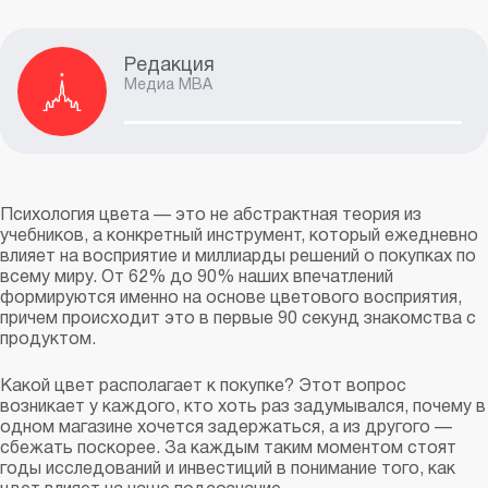
Редакция
Медиа MBA
Психология цвета — это не абстрактная теория из
учебников, а конкретный инструмент, который ежедневно
влияет на восприятие и миллиарды решений о покупках по
всему миру. От 62% до 90% наших впечатлений
формируются именно на основе цветового восприятия,
причем происходит это в первые 90 секунд знакомства с
продуктом.
Какой цвет располагает к покупке? Этот вопрос
возникает у каждого, кто хоть раз задумывался, почему в
одном магазине хочется задержаться, а из другого —
сбежать поскорее. За каждым таким моментом стоят
годы исследований и инвестиций в понимание того, как