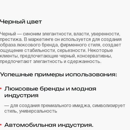
Черный цвет
Черный — синоним элегантности, власти, уверенности,
престижа. В маркетинге он используется для создания
образа люксового бренда, фирменного стиля, создает
ощущение стабильности, серьезности. Некоторые
клиенты, предпочитающие черный, консервативны,
предпочитают элегантность и сдержанность.
Успешные примеры использования:
Люксовые бренды и модная
индустрия
— для создания премиального имиджа, символизирует
стиль, универсальность
Автомобильная индустрия.