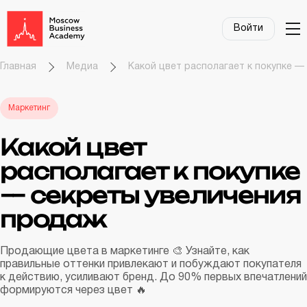
Войти
Главная
Медиа
Какой цвет располагает к покупке 
Маркетинг
Какой цвет
располагает к покупке
— секреты увеличения
продаж
Продающие цвета в маркетинге 🎨 Узнайте, как
правильные оттенки привлекают и побуждают покупателя
к действию, усиливают бренд. До 90% первых впечатлений
формируются через цвет 🔥