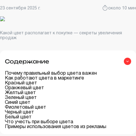
23 сентября 2025 г.
около 10 мин
Какой цвет располагает к покупке — секреты увеличения
продаж
Содержание
Почему правильный выбор цвета важен
Как работают цвета в маркетинге
Красный цвет
Оранжевый цвет
Желтый цвет
Зеленый цвет
Синий цвет
Фиолетовый цвет
Черный цвет
Белый цвет
Что учесть при выборе цвета
Примеры использования цветов из рекламы