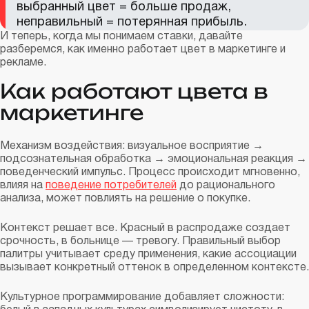
выбранный цвет = больше продаж,
неправильный = потерянная прибыль.
И теперь, когда мы понимаем ставки, давайте
разберемся, как именно работает цвет в маркетинге и
рекламе.
Как работают цвета в
маркетинге
Механизм воздействия: визуальное восприятие →
подсознательная обработка → эмоциональная реакция →
поведенческий импульс. Процесс происходит мгновенно,
влияя на
поведение потребителей
до рационального
анализа, может повлиять на решение о покупке.
Контекст решает все. Красный в распродаже создает
срочность, в больнице — тревогу. Правильный выбор
палитры учитывает среду применения, какие ассоциации
вызывает конкретный оттенок в определенном контексте.
Культурное программирование добавляет сложности: