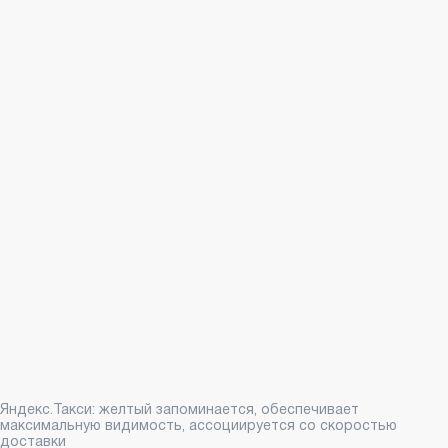
Яндекс.Такси: желтый запоминается, обеспечивает
максимальную видимость, ассоциируется со скоростью
доставки