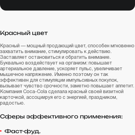
Красный цвет
Красный — мощный продающий цвет, способен мгновенно
захватить внимание, стимулировать к действию.
Заставляет остановиться и обратить внимание.
Буквально воздействует на организм: повышает
артериальное давление, ускоряет пульс, увеличивает
мышечное напряжение. Именно поэтому он так
эффективен для стимуляции импульсивных покупок,
вызывает чувство срочности, заметно повышает аппетит.
Компания Сoca-Сola сделала красный своей визитной
карточкой, ассоциируя его с энергией, праздником,
радостью.
Сферы эффективного применения:
Фаст-фуд.