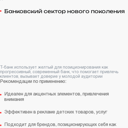
Банковский сектор нового поколения
Т-банк использует желтый для позиционирования как
прогрессивный, современный банк, что помогает привлечь
клиентов, вызывает доверие у молодой аудитории
Рекомендации по применению:
Идеален для акцентных элементов, привлечения
внимания
Эффективен в рекламе детских товаров, услуг
Подходит для брендов, позиционирующих себя как