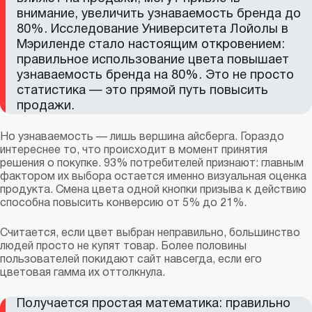
внимание, увеличить узнаваемость бренда до
80%. Исследование Университета Лойолы в
Мэриленде стало настоящим откровением:
правильное использование цвета повышает
узнаваемость бренда на 80%. Это не просто
статистика — это прямой путь повысить
продажи.
Но узнаваемость — лишь вершина айсберга. Гораздо
интереснее то, что происходит в момент принятия
решения о покупке. 93% потребителей признают: главным
фактором их выбора остается именно визуальная оценка
продукта. Смена цвета одной кнопки призыва к действию
способна повысить конверсию от 5% до 21%.
Считается, если цвет выбран неправильно, большинство
людей просто не купят товар. Более половины
пользователей покидают сайт навсегда, если его
цветовая гамма их оттолкнула.
Получается простая математика: правильно