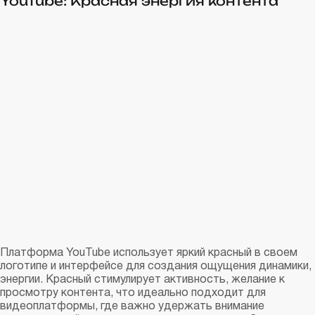
YouTube: Красная энергия контента
Платформа YouTube использует яркий красный в своем
логотипе и интерфейсе для создания ощущения динамики,
энергии. Красный стимулирует активность, желание к
просмотру контента, что идеально подходит для
видеоплатформы, где важно удержать внимание