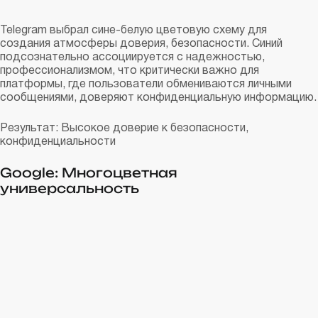
Telegram выбрал сине-белую цветовую схему для
создания атмосферы доверия, безопасности. Синий
подсознательно ассоциируется с надежностью,
профессионализмом, что критически важно для
платформы, где пользователи обмениваются личными
сообщениями, доверяют конфиденциальную информацию.
Результат: Высокое доверие к безопасности,
конфиденциальности
Google: Многоцветная
универсальность