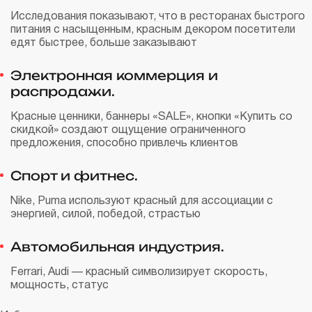
Исследования показывают, что в ресторанах быстрого
питания с насыщенным, красным декором посетители
едят быстрее, больше заказывают
Электронная коммерция и
распродажи.
Красные ценники, баннеры «SALE», кнопки «Купить со
скидкой» создают ощущение ограниченного
предложения, способно привлечь клиентов
Спорт и фитнес.
Nike, Puma используют красный для ассоциации с
энергией, силой, победой, страстью
Автомобильная индустрия.
Ferrari, Audi — красный символизирует скорость,
мощность, статус