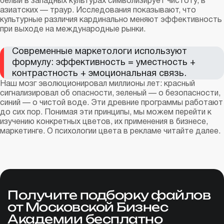
белый в западных культурах символизирует чистоту, в
азиатских — траур. Исследования показывают, что
культурные различия кардинально меняют эффективность
при выходе на международные рынки.
Современные маркетологи используют
формулу: эффективность = уместность +
контрастность + эмоциональная связь.
Наш мозг эволюционировал миллионы лет: красный
сигнализировал об опасности, зеленый — о безопасности,
синий — о чистой воде. Эти древние программы работают
до сих пор. Понимая эти принципы, мы можем перейти к
изучению конкретных цветов, их применения в бизнесе,
маркетинге. О психологии цвета в рекламе читайте далее.
Получите подборку файлов
от Московской Бизнес
Академии бесплатно