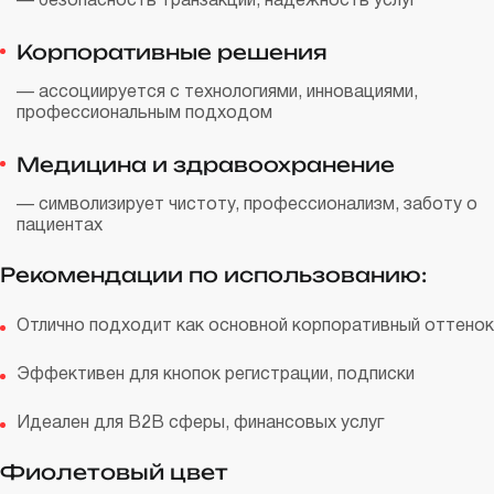
— безопасность транзакций, надежность услуг
Корпоративные решения
— ассоциируется с технологиями, инновациями,
профессиональным подходом
Медицина и здравоохранение
— символизирует чистоту, профессионализм, заботу о
пациентах
Рекомендации по использованию:
Отлично подходит как основной корпоративный оттенок
Эффективен для кнопок регистрации, подписки
Идеален для B2B сферы, финансовых услуг
Фиолетовый цвет