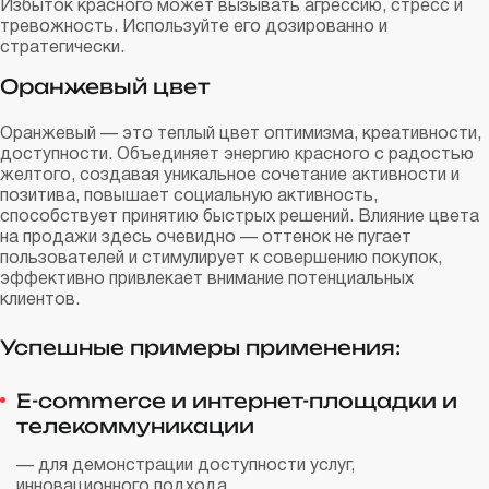
Избыток красного может вызывать агрессию, стресс и
тревожность. Используйте его дозированно и
стратегически.
Оранжевый цвет
Оранжевый — это теплый цвет оптимизма, креативности,
доступности. Объединяет энергию красного с радостью
желтого, создавая уникальное сочетание активности и
позитива, повышает социальную активность,
способствует принятию быстрых решений. Влияние цвета
на продажи здесь очевидно — оттенок не пугает
пользователей и стимулирует к совершению покупок,
эффективно привлекает внимание потенциальных
клиентов.
Успешные примеры применения:
E-commerce и интернет-площадки и
телекоммуникации
— для демонстрации доступности услуг,
инновационного подхода