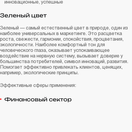
инновационные, успешные
Зеленый цвет
Зеленый — самый естественный цвет в природе, один из
наиболее универсальных в маркетинге. Это расцветка
роста, свежести, гармонии, спокойствия, процветания,
экологичности. Наиболее комфортный тон для
человеческого глаза, оказывает успокаивающее
воздействие на нервную систему, вызывает доверие у
большинства потребителей, символ инноваций, развития.
Помогает эффективно привлекать клиентов, ценящих,
например, экологические принципы.
Эффективные сферы применения:
Финансовый сектор