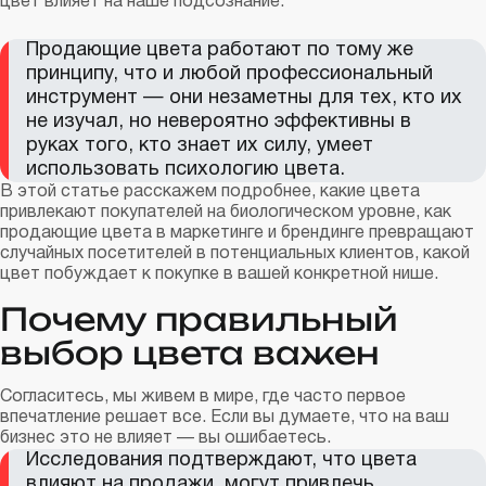
цвет влияет на наше подсознание.
Продающие цвета работают по тому же
принципу, что и любой профессиональный
инструмент — они незаметны для тех, кто их
не изучал, но невероятно эффективны в
руках того, кто знает их силу, умеет
использовать психологию цвета.
В этой статье расскажем подробнее, какие цвета
привлекают покупателей на биологическом уровне, как
продающие цвета в маркетинге и брендинге превращают
случайных посетителей в потенциальных клиентов, какой
цвет побуждает к покупке в вашей конкретной нише.
Почему правильный
выбор цвета важен
Согласитесь, мы живем в мире, где часто первое
впечатление решает все. Если вы думаете, что на ваш
бизнес это не влияет — вы ошибаетесь.
Исследования подтверждают, что цвета
влияют на продажи, могут привлечь