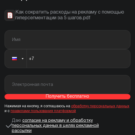
Как сократить расходы на рекламу с помощью
гиперсегментации за 5 шагов.pdf
Получить бесплатно
Нажимая на кнопку, я соглашаюсь на
обработку персональных данных
и с
правилами пользования платформой
Даю
согласие на рекламу и обработку
персональных данных в целях рекламной
рассылки