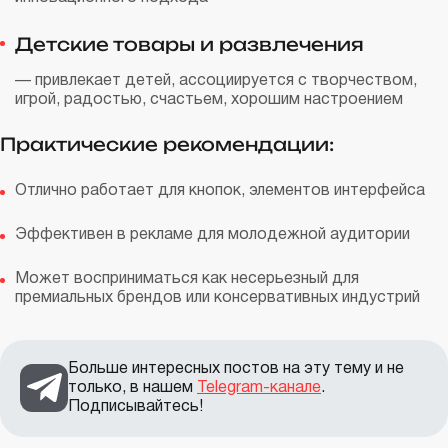
Детские товары и развлечения
— привлекает детей, ассоциируется с творчеством,
игрой, радостью, счастьем, хорошим настроением
Практические рекомендации:
Отлично работает для кнопок, элементов интерфейса
Эффективен в рекламе для молодежной аудитории
Может восприниматься как несерьезный для
премиальных брендов или консервативных индустрий
Больше интересных постов на эту тему и не
только, в нашем
Telegram-канале
.
Подписывайтесь!