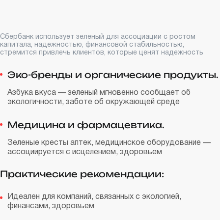
Сбербанк использует зеленый для ассоциации с ростом
капитала, надежностью, финансовой стабильностью,
стремится привлечь клиентов, которые ценят надежность
Эко-бренды и органические продукты.
Азбука вкуса — зеленый мгновенно сообщает об
экологичности, заботе об окружающей среде
Медицина и фармацевтика.
Зеленые кресты аптек, медицинское оборудование —
ассоциируется с исцелением, здоровьем
Практические рекомендации:
Идеален для компаний, связанных с экологией,
финансами, здоровьем