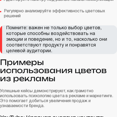
Регулярно анализируйте эффективность цветовых
решений
Помните: важен не только выбор цветов,
которые способны воздействовать на
эмоции и поведение, но и то, насколько они
соответствуют продукту и понравятся
целевой аудитории.
Примеры
использования цветов
из рекламы
Успешные кейсы демонстрируют, как грамотно
использовать психологию цвета в рекламе и маркетинге.
Это помогает добиться увеличения продаж и
узнаваемости бренда.