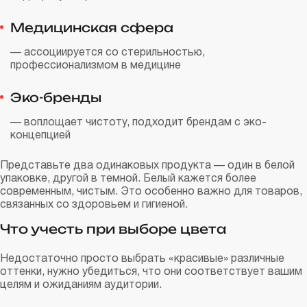
Медицинская сфера
— ассоциируется со стерильностью,
профессионализмом в медицине
Эко-бренды
— воплощает чистоту, подходит брендам с эко-
концепцией
Представьте два одинаковых продукта — один в белой
упаковке, другой в темной. Белый кажется более
современным, чистым. Это особенно важно для товаров,
связанных со здоровьем и гигиеной.
Что учесть при выборе цвета
Недостаточно просто выбрать «красивые» различные
оттенки, нужно убедиться, что они соответствует вашим
целям и ожиданиям аудитории.