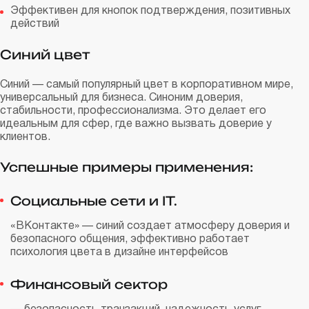
Эффективен для кнопок подтверждения, позитивных
действий
Синий цвет
Синий — самый популярный цвет в корпоративном мире,
универсальный для бизнеса. Синоним доверия,
стабильности, профессионализма. Это делает его
идеальным для сфер, где важно вызвать доверие у
клиентов.
Успешные примеры применения:
Социальные сети и IT.
«ВКонтакте» — синий создает атмосферу доверия и
безопасного общения, эффективно работает
психология цвета в дизайне интерфейсов
Финансовый сектор