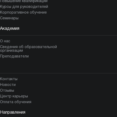
Повышение квалификации
Курсы для руководителей
Корпоративное обучение
Семинары
Академия
О нас
Сведения об образовательной
организации
Преподаватели
Контакты
Новости
Отзывы
Центр карьеры
Оплата обучения
Направления