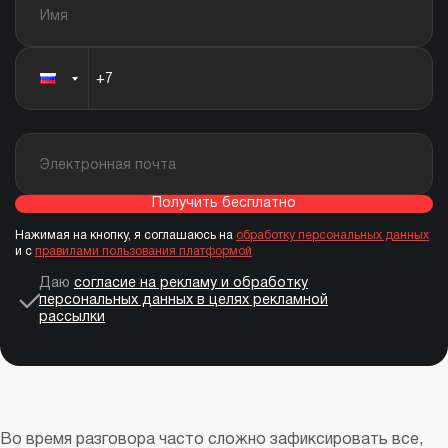
Получить бесплатно
Нажимая на кнопку, я соглашаюсь на
обработку персональных данных
и с
правилами пользования платформой
Даю
согласие на рекламу и обработку
персональных данных в целях рекламной
рассылки
Во время разговора часто сложно зафиксировать все,