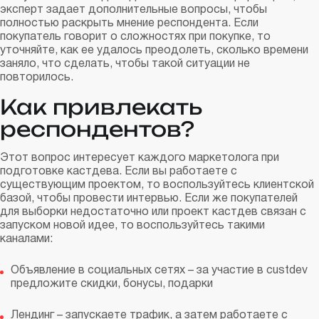
эксперт задает дополнительные вопросы, чтобы
полностью раскрыть мнение респондента. Если
покупатель говорит о сложностях при покупке, то
уточняйте, как ее удалось преодолеть, сколько времени
заняло, что сделать, чтобы такой ситуации не
повторилось.
Как привлекать
респондентов?
Этот вопрос интересует каждого маркетолога при
подготовке кастдева. Если вы работаете с
существующим проектом, то воспользуйтесь клиентской
базой, чтобы провести интервью. Если же покупателей
для выборки недостаточно или проект кастдев связан с
запуском новой идее, то воспользуйтесь такими
каналами:
Объявление в социальных сетях – за участие в custdev
предложите скидки, бонусы, подарки
Лендинг – запускаете трафик, а затем работаете с