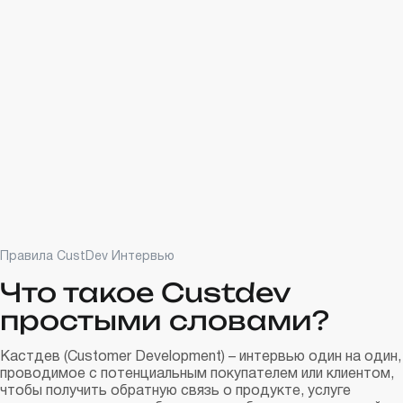
Правила CustDev Интервью
Что такое Custdev
простыми словами?
Кастдев (Customer Development) – интервью один на один,
проводимое с потенциальным покупателем или клиентом,
чтобы получить обратную связь о продукте, услуге