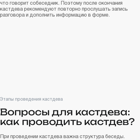
что говорит собеседник. Поэтому после окончания
кастдева рекомендуют повторно прослушать запись
разговора и дополнить информацию в форме.
Этапы проведения кастдева
Вопросы для кастдева:
как проводить кастдев?
При проведении кастдева важна структура беседы.