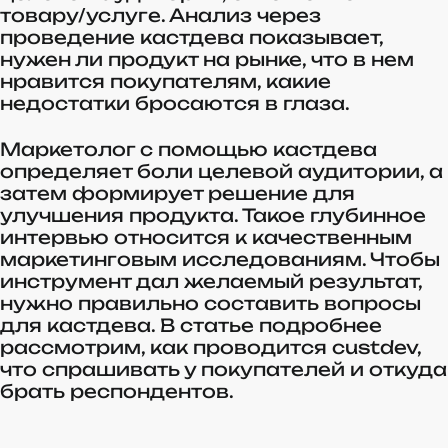
товару/услуге. Анализ через
проведение кастдева показывает,
нужен ли продукт на рынке, что в нем
нравится покупателям, какие
недостатки бросаются в глаза.
Маркетолог с помощью кастдева
определяет боли целевой аудитории, а
затем формирует решение для
улучшения продукта. Такое глубинное
интервью относится к качественным
маркетинговым исследованиям. Чтобы
инструмент дал желаемый результат,
нужно правильно составить вопросы
для кастдева. В статье подробнее
рассмотрим, как проводится custdev,
что спрашивать у покупателей и откуда
брать респондентов.