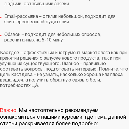
людьми, оставившими заявки
Email-рассылка – отклик небольшой, подходит для
заинтересованной аудитории
Обзвон – подходит для небольших опросов,
рассчитанных на 5-10 минут
Кастдев – эффективный инструмент маркетолога как при
принятии решения о запуске нового продукта, так и при
улучшении существующего. Главное – правильно
составить вопросы, подготовить интервью. Помните, что
цель кастдева – не узнать, насколько хороша или плоха
ваша идея, а получить обратную связь о боли,
потребностях ЦА.
Важно!
Мы настоятельно рекомендуем
ознакомиться с нашими курсами, где тема данной
статьи раскрывается более подробно: