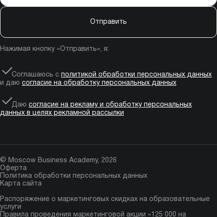
Отправить
Нажимая кнопку «Отправить», я:
Соглашаюсь с
политикой обработки персональных данных
и даю
согласие на обработку персональных данных
Даю
согласие на рекламу и обработку персональных
данных в целях рекламной рассылки
© Moscow Business Academy, 2026
Оферта
Политика обработки персональных данных
Карта сайта
Распоряжение о маркетинговых скидках на образовательные
услуги
Правила проведения маркетинговой акции «125 000 на