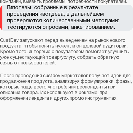
компании, выявить проблемы, потребности покупателей.
Гипотезы, собранные в результате
проведения кастдева, в дальнейшем
проверяются количественными методами:
тестируются опросами, анкетированием.
CustDev запускают перед выведением на рынок нового
продукта, чтобы понять нужен ли он целевой аудитории.
Кроме того, интервью с покупателем помогает улучшить
уже существующий товар/услугу, собрать обратную
связь от пользователей.
После проведения custdev маркетолог получает идеи для
продвижения продукта, анализируя формулировки, фразы,
которые чаще всего употребляли респонденты при
описании товара. Их используют в рекламе, при
оформлении лендинга и других промо инструментах.