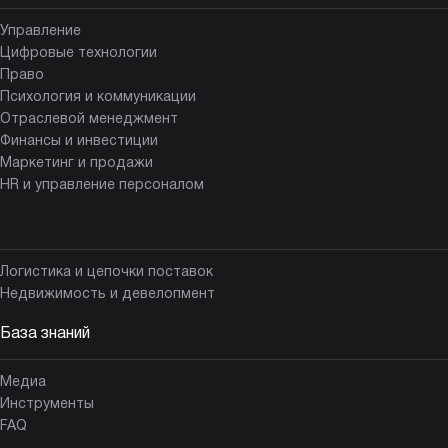
Управление
Цифровые технологии
Право
Психология и коммуникации
Отраслевой менеджмент
Финансы и инвестиции
Маркетинг и продажи
HR и управление персоналом
Логистика и цепочки поставок
Недвижимость и девелопмент
База знаний
Медиа
Инструменты
FAQ