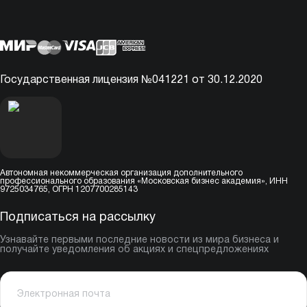
Государственная лицензия №041221 от 30.12.2020
Автономная некоммерческая организация дополнительного
профессионального образования «Московская бизнес академия», ИНН
9725034765, ОГРН 1207700285143
Подписаться на рассылку
Узнавайте первыми последние новости из мира бизнеса и
получайте уведомления об акциях и спецпредложениях