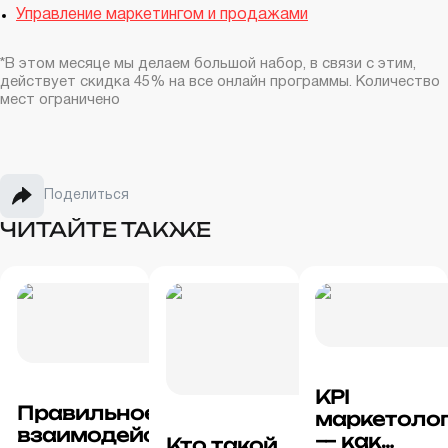
Управление маркетингом и продажами
*В этом месяце мы делаем большой набор, в связи с этим,
действует скидка 45% на все онлайн программы. Количество
мест ограничено
Поделиться
ЧИТАЙТЕ ТАКЖЕ
KPI
Правильное
маркетоло
взаимодействие
— как
Кто такой