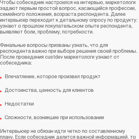
Чтобы собеседник настроился на интервью, маркетологи
задают первым простой вопрос, касающийся профессии,
семейного положения, возраста респондента. Далее
интервьюер переходит к детальному опросу по продукту:
узнают о прошлом покупательском опыте респондента,
выявляют боли, проблему, потребности.
Финальные вопросы призваны узнать, что для
респондента важно при выборе решения своей проблемы.
После проведения custdev маркетологи узнают от
собеседника:
Впечатление, которое произвел продукт
Достоинства, ценность для клиентов
Недостатки
Сложности, возникшие при использовании
Интервьюер не обязан идти четко по составленному
плану. Если собеседник делится важной информацией, то