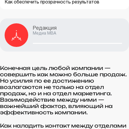
Как обеспечить прозрачность результатов
Редакция
Медиа MBA
Конечная цель любой компании —
совершить как можно больше продаж.
Но усилия по ее достижению
возлагаются не только на отдел
продаж, но и на отдел маркетинга.
Взаимодействие между ними —
важнейший фактор, влияющий на
эффективность компании.
Как наладить контакт между отделами