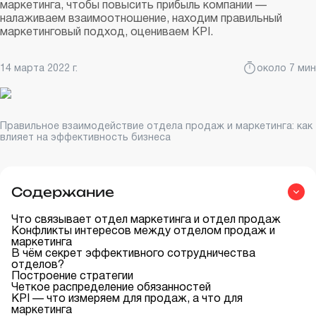
маркетинга, чтобы повысить прибыль компании —
налаживаем взаимоотношение, находим правильный
маркетинговый подход, оцениваем KPI.
14 марта 2022 г.
около 7 мин
Правильное взаимодействие отдела продаж и маркетинга: как
влияет на эффективность бизнеса
Содержание
Что связывает отдел маркетинга и отдел продаж
Конфликты интересов между отделом продаж и
маркетинга
В чём секрет эффективного сотрудничества
отделов?
Построение стратегии
Четкое распределение обязанностей
KPI — что измеряем для продаж, а что для
маркетинга