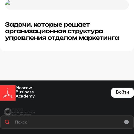
Задачи, которые решает
организационная структура
управления отделом маркетинга
Войти