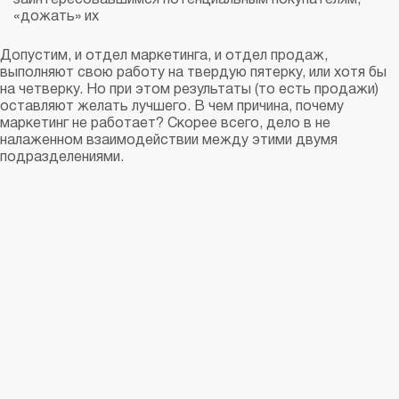
заинтересовавшимся потенциальным покупателям,
«дожать» их
Допустим, и отдел маркетинга, и отдел продаж,
выполняют свою работу на твердую пятерку, или хотя бы
на четверку. Но при этом результаты (то есть продажи)
оставляют желать лучшего. В чем причина, почему
маркетинг не работает? Скорее всего, дело в не
налаженном взаимодействии между этими двумя
подразделениями.