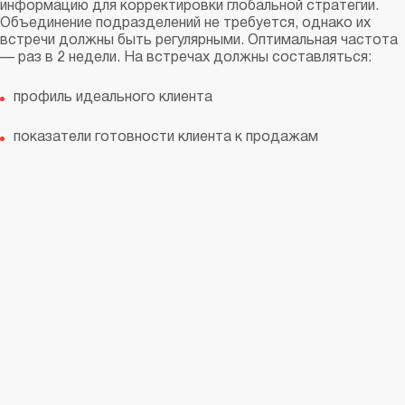
информацию для корректировки глобальной стратегии.
Объединение подразделений не требуется, однако их
встречи должны быть регулярными. Оптимальная частота
— раз в 2 недели. На встречах должны составляться:
профиль идеального клиента
показатели готовности клиента к продажам