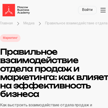
Войти
Главная
Медиа
Правильное взаимодействие отдела 
Маркетинг
Правильное
взаимодействие
отдела продаж и
маркетинга: как влияет
на эффективность
бизнеса
Как выстроить взаимодействие отдела продаж и