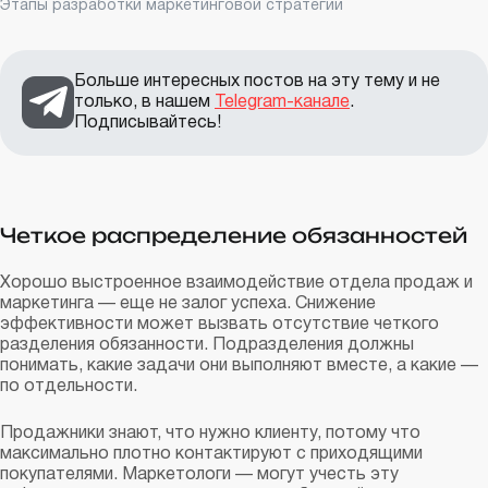
Этапы разработки маркетинговой стратегии
Больше интересных постов на эту тему и не
только, в нашем
Telegram-канале
.
Подписывайтесь!
Четкое распределение обязанностей
Хорошо выстроенное взаимодействие отдела продаж и
маркетинга — еще не залог успеха. Снижение
эффективности может вызвать отсутствие четкого
разделения обязанности. Подразделения должны
понимать, какие задачи они выполняют вместе, а какие —
по отдельности.
Продажники знают, что нужно клиенту, потому что
максимально плотно контактируют с приходящими
покупателями. Маркетологи — могут учесть эту