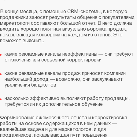
В конце месяца, с помощью CRM-системы, в которую
продажники заносят результаты общения с покупателями,
маркетологи составляют большой отчет. В него должна
входить хорошо понятная визуально воронка продаж,
показывающая конверсии на каждом из этапов. Это
поможет выяснить:
какие рекламные каналы неэффективны — они требуют
отключения или серьезной корректировки
какие рекламные каналы продаж приносят компании
наибольший доход — возможно, они заслуживают
увеличения бюджетов
насколько эффективно выполняют работу продавцы,
требуется ли их дополнительное обучение
Формирование ежемесячного отчета и корректировка
работы на основе содержащихся в нем данных —
важнейшая задача и для маркетологов, и для
продажников, показывающая пути повышения