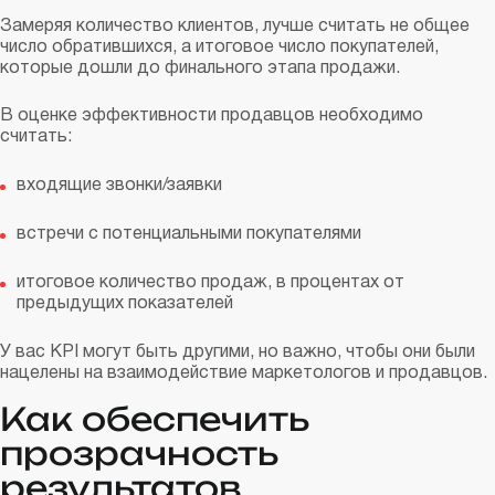
Замеряя количество клиентов, лучше считать не общее
число обратившихся, а итоговое число покупателей,
которые дошли до финального этапа продажи.
В оценке эффективности продавцов необходимо
считать:
входящие звонки/заявки
встречи с потенциальными покупателями
итоговое количество продаж, в процентах от
предыдущих показателей
У вас KPI могут быть другими, но важно, чтобы они были
нацелены на взаимодействие маркетологов и продавцов.
Как обеспечить
прозрачность
результатов