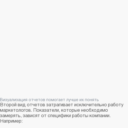
Визуализация отчетов помогает лучше их понять
Второй вид отчетов затрагивает исключительно работу
маркетологов. Показатели, которые необходимо
замерять, зависят от специфики работы компании.
Например: