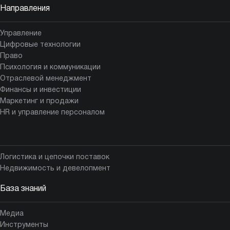
Направления
Управление
Цифровые технологии
Право
Психология и коммуникации
Отраслевой менеджмент
Финансы и инвестиции
Маркетинг и продажи
HR и управление персоналом
Логистика и цепочки поставок
Недвижимость и девелопмент
База знаний
Медиа
Инструменты