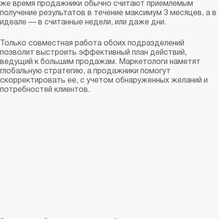
же время продажники обычно считают приемлемым
получение результатов в течение максимум 3 месяцев, а в
идеале — в считанные недели, или даже дни.
Только совместная работа обоих подразделений
позволит выстроить эффективный план действий,
ведущий к большим продажам. Маркетологи наметят
глобальную стратегию, а продажники помогут
скорректировать ее, с учетом обнаруженных желаний и
потребностей клиентов.