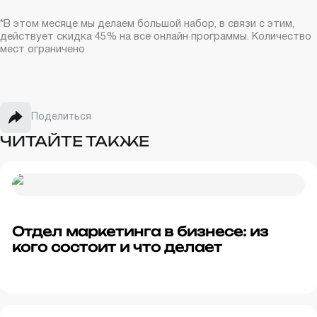
*В этом месяце мы делаем большой набор, в связи с этим,
действует скидка 45% на все онлайн программы. Количество
мест ограничено
Поделиться
ЧИТАЙТЕ ТАКЖЕ
Отдел маркетинга в бизнесе: из
кого состоит и что делает