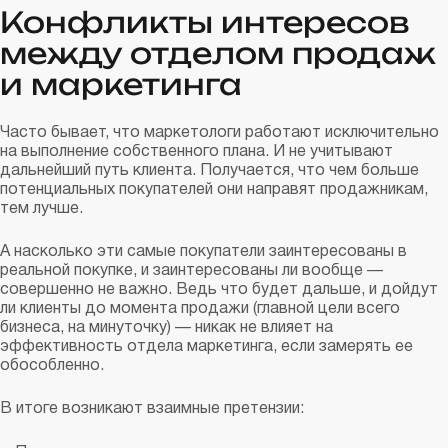
Конфликты интересов
между отделом продаж
и маркетинга
Часто бывает, что маркетологи работают исключительно
на выполнение собственного плана. И не учитывают
дальнейший путь клиента. Получается, что чем больше
потенциальных покупателей они направят продажникам,
тем лучше.
А насколько эти самые покупатели заинтересованы в
реальной покупке, и заинтересованы ли вообще —
совершенно не важно. Ведь что будет дальше, и дойдут
ли клиенты до момента продажи (главной цели всего
бизнеса, на минуточку) — никак не влияет на
эффективность отдела маркетинга, если замерять ее
обособленно.
В итоге возникают взаимные претензии: