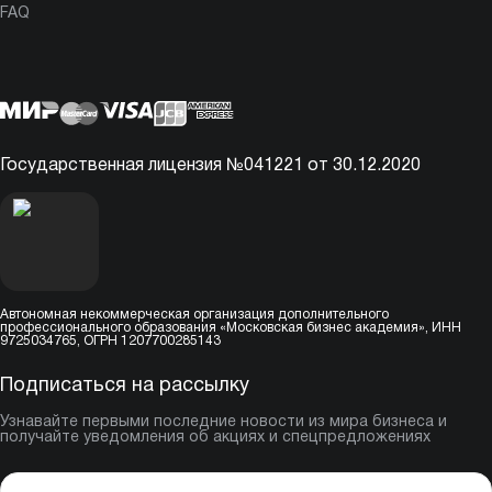
FAQ
Государственная лицензия №041221 от 30.12.2020
Автономная некоммерческая организация дополнительного
профессионального образования «Московская бизнес академия», ИНН
9725034765, ОГРН 1207700285143
Подписаться на рассылку
Узнавайте первыми последние новости из мира бизнеса и
получайте уведомления об акциях и спецпредложениях