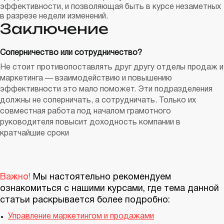
эффективности, и позволяющая быть в курсе незаметных
в разрезе недели изменений.
Заключение
Соперничество или сотрудничество?
Не стоит противопоставлять друг другу отделы продаж и
маркетинга — взаимодействию и повышению
эффективности это мало поможет. Эти подразделения
должны не соперничать, а сотрудничать. Только их
совместная работа под началом грамотного
руководителя повысит доходность компании в
кратчайшие сроки
Важно!
Мы настоятельно рекомендуем
ознакомиться с нашими курсами, где тема данной
статьи раскрывается более подробно:
Управление маркетингом и продажами