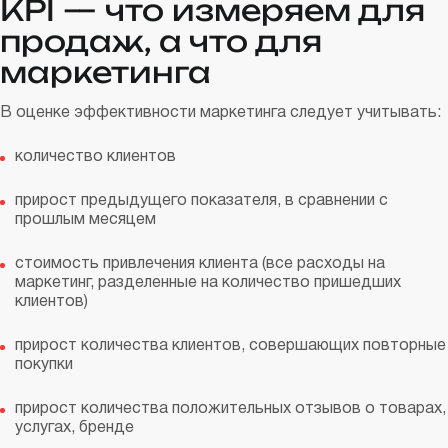
KPI — что измеряем для
продаж, а что для
маркетинга
В оценке эффективности маркетинга следует учитывать:
количество клиентов
прирост предыдущего показателя, в сравнении с
прошлым месяцем
стоимость привлечения клиента (все расходы на
маркетинг, разделенные на количество пришедших
клиентов)
прирост количества клиентов, совершающих повторные
покупки
прирост количества положительных отзывов о товарах,
услугах, бренде