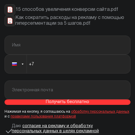
15 способов увеличения конверсии сайта.pdf
Как сократить расходы на рекламу с помощью
гиперсегментации за 5 шагов.pdf
Получить бесплатно
Нажимая на кнопку, я соглашаюсь на
обработку персональных данных
и с
правилами пользования платформой
Даю
согласие на рекламу и обработку
персональных данных в целях рекламной