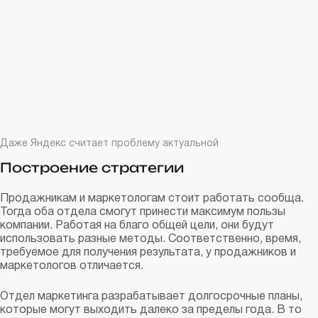
Даже Яндекс считает проблему актуальной
Построение стратегии
Продажникам и маркетологам стоит работать сообща.
Тогда оба отдела смогут принести максимум пользы
компании. Работая на благо общей цели, они будут
использовать разные методы. Соответственно, время,
требуемое для получения результата, у продажников и
маркетологов отличается.
Отдел маркетинга разрабатывает долгосрочные планы,
которые могут выходить далеко за пределы года. В то