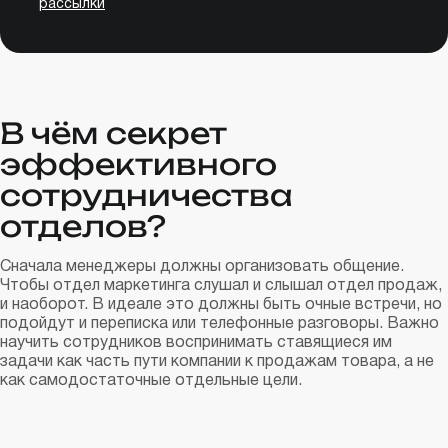
рассылки
В чём секрет
эффективного
сотрудничества
отделов?
Сначала менеджеры должны организовать общение.
Чтобы отдел маркетинга слушал и слышал отдел продаж,
и наоборот. В идеале это должны быть очные встречи, но
подойдут и переписка или телефонные разговоры. Важно
научить сотрудников воспринимать ставящиеся им
задачи как часть пути компании к продажам товара, а не
как самодостаточные отдельные цели.