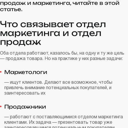
продаж и маркетинга, читайте в этой
статье.
Что связывает отдел
маркетинга и отдел
продаж
Оба отдела работают, казалось бы, на одну и ту же цель
— продажа товара. Но на практике у них разные задачи:
Маркетологи
— ищут клиентов. Делают все возможное, чтобы
привлечь внимание потенциальных покупателей, и
заинтересовать их
Продажники
— работают с поставляющимися отделом маркетинга
клиентами. Их задача — презентовать товар уже