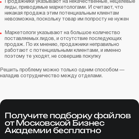
Продажники указывают на некачественные, нецелевые
лиды, приводимые маркетологами. И считают, что
никакая продажа этим потенциальным клиентам
невозможна, поскольку товар им попросту не нужен
Маркетологи указывают на большое количество
поставляемых лидов, и отсутствие последующих
продаж. По их мнению, продажники неправильно
работают с потенциальными клиентами, и именно
поэтому те уходят, не совершив покупку
Решить проблему можно только одним способом —
наладив сотрудничество между отделами.
Получите подборку файлов
от Московской Бизнес
Академии бесплатно