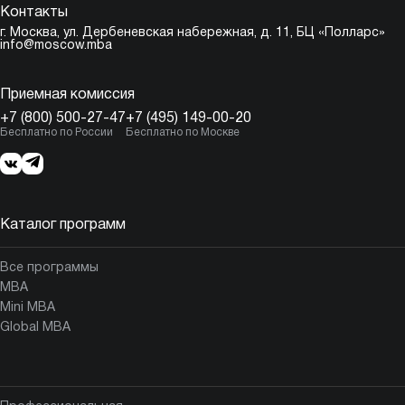
Контакты
г. Москва,
ул. Дербеневская набережная, д. 11, БЦ «Полларс»
info@moscow.mba
Приемная комиссия
+7 (800) 500-27-47
+7 (495) 149-00-20
Бесплатно по России
Бесплатно по Москве
Каталог программ
Все программы
MBA
Mini MBA
Global MBA