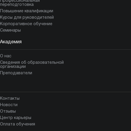
Профессиональная
переподготовка
Повышение квалификации
Курсы для руководителей
Корпоративное обучение
Семинары
Академия
О нас
Сведения об образовательной
организации
Преподаватели
Контакты
Новости
Отзывы
Центр карьеры
Оплата обучения