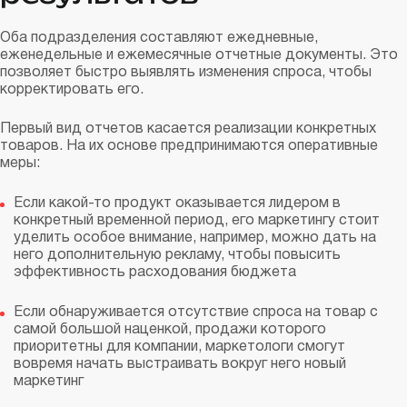
Оба подразделения составляют ежедневные,
еженедельные и ежемесячные отчетные документы. Это
позволяет быстро выявлять изменения спроса, чтобы
корректировать его.
Первый вид отчетов касается реализации конкретных
товаров. На их основе предпринимаются оперативные
меры:
Если какой-то продукт оказывается лидером в
конкретный временной период, его маркетингу стоит
уделить особое внимание, например, можно дать на
него дополнительную рекламу, чтобы повысить
эффективность расходования бюджета
Если обнаруживается отсутствие спроса на товар с
самой большой наценкой, продажи которого
приоритетны для компании, маркетологи смогут
вовремя начать выстраивать вокруг него новый
маркетинг