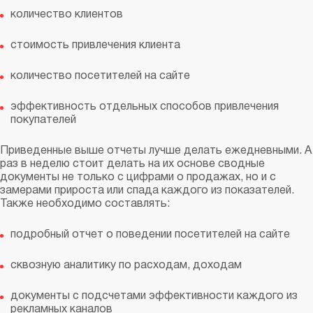
количество клиентов
стоимость привлечения клиента
количество посетителей на сайте
эффективность отдельных способов привлечения
покупателей
Приведенные выше отчеты лучше делать ежедневными. А
раз в неделю стоит делать на их основе сводные
документы не только с цифрами о продажах, но и с
замерами прироста или спада каждого из показателей.
Также необходимо составлять:
подробный отчет о поведении посетителей на сайте
сквозную аналитику по расходам, доходам
документы с подсчетами эффективности каждого из
рекламных каналов