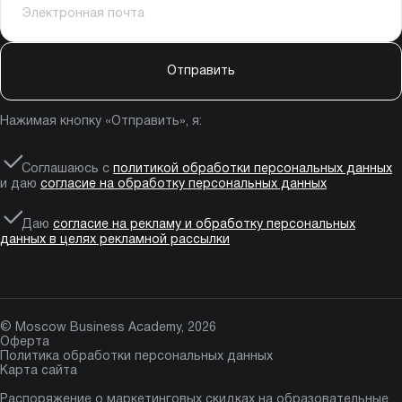
Отправить
Нажимая кнопку «Отправить», я:
Соглашаюсь с
политикой обработки персональных данных
и даю
согласие на обработку персональных данных
Даю
согласие на рекламу и обработку персональных
данных в целях рекламной рассылки
© Moscow Business Academy, 2026
Оферта
Политика обработки персональных данных
Карта сайта
Распоряжение о маркетинговых скидках на образовательные