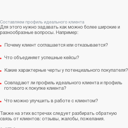
Составляем профиль идеального клиента
Для этого нужно задавать как можно более широкие и
разнообразные вопросы. Например:
Почему клиент соглашается или отказывается?
Что объединяет успешные кейсы?
Какие характерные черты у потенциального покупателя?
Совпадают ли профиль идеального клиента и профиль
готового к покупке клиента?
Что можно улучшить в работе с клиентом?
Также на этих встречах следует разбирать обратную
связь от клиентов: отзывы, жалобы, пожелания.