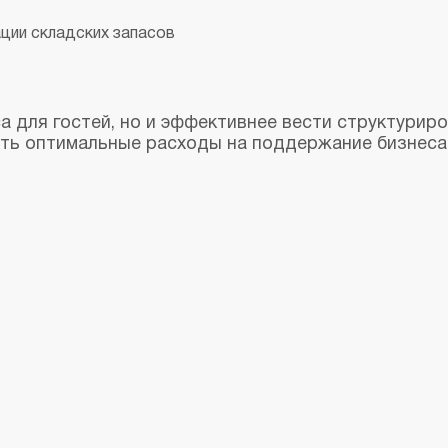
ации складских запасов
 для гостей, но и эффективнее вести структуриро
ть оптимальные расходы на поддержание бизнеса