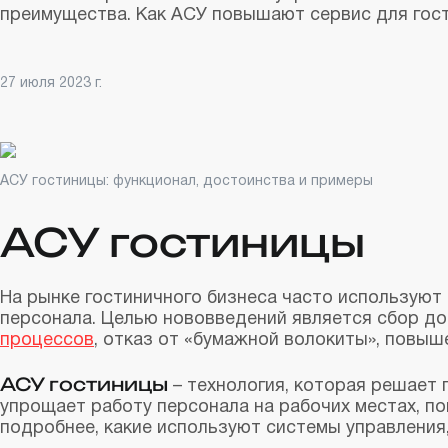
преимущества. Как АСУ повышают сервис для гост
27 июля 2023 г.
АСУ гостиницы: функционал, достоинства и примеры
АСУ гостиницы
На рынке гостиничного бизнеса часто использую
персонала. Целью нововведений является сбор д
процессов
, отказ от «бумажной волокиты», повыш
АСУ гостиницы
– технология, которая решает
упрощает работу персонала на рабочих местах, п
подробнее, какие используют системы управления