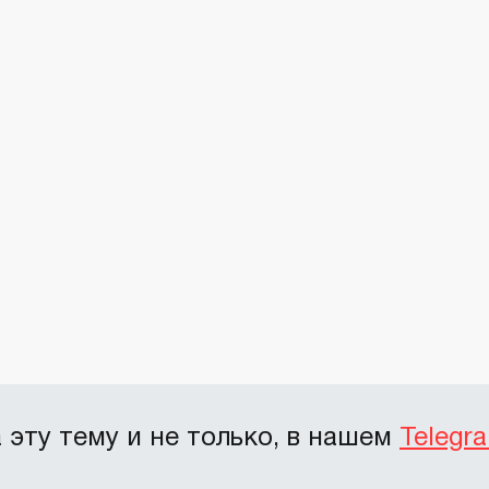
эту тему и не только, в нашем
Telegr