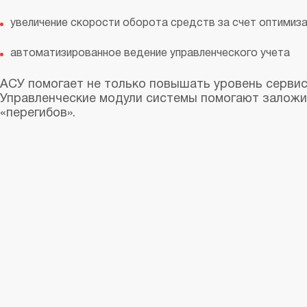
увеличение скорости оборота средств за счет оптимиз
автоматизированное ведение управленческого учета
АСУ помогает не только повышать уровень сервиса
Управленческие модули системы помогают заложи
«перегибов».