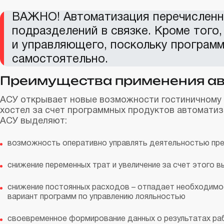
ВАЖНО! Автоматизация перечисленн
подразделений в связке. Кроме того
и управляющего, поскольку программ
самостоятельно.
Преимущества применения ав
АСУ открывает новые возможности гостиничному б
хостел за счет программных продуктов автомати
АСУ выделяют:
возможность оперативно управлять деятельностью пре
снижение переменных трат и увеличение за счет этого в
снижение постоянных расходов – отпадает необходимо
вариант программ по управлению лояльностью
своевременное формирование данных о результатах ра