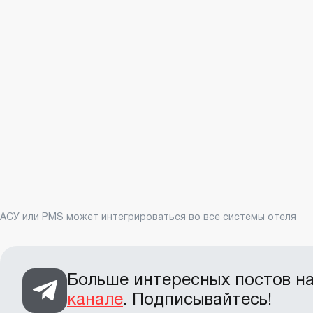
АСУ или PMS может интегрироваться во все системы отеля
Больше интересных постов на 
канале
. Подписывайтесь!