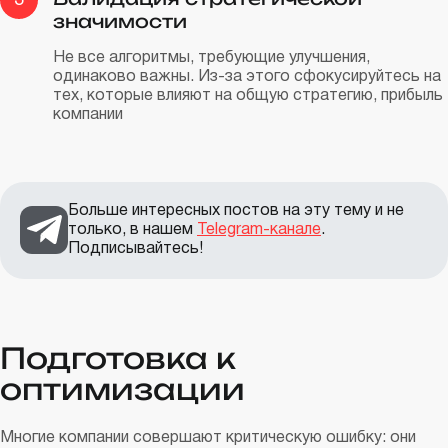
3
значимости
Не все алгоритмы, требующие улучшения,
одинаково важны. Из-за этого сфокусируйтесь на
тех, которые влияют на общую стратегию, прибыль
компании
Больше интересных постов на эту тему и не
только, в нашем
Telegram-канале
.
Подписывайтесь!
Подготовка к
оптимизации
Многие компании совершают критическую ошибку: они