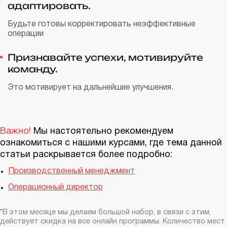
адаптировать.
Будьте готовы корректировать неэффективные
операции
Признавайте успехи, мотивируйте
команду.
Это мотивирует на дальнейшие улучшения.
Важно!
Мы настоятельно рекомендуем
ознакомиться с нашими курсами, где тема данной
статьи раскрывается более подробно:
Производственный менеджмент
Операционный директор
*В этом месяце мы делаем большой набор, в связи с этим,
действует скидка на все онлайн программы. Количество мест