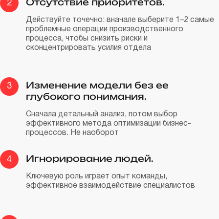
Отсутствие приоритетов.
2
Действуйте точечно: вначале выберите 1–2 самые
проблемные операции производственного
процесса, чтобы снизить риски и
сконцентрировать усилия отдела
Изменение модели без ее
3
глубокого понимания.
Сначала детальный анализ, потом выбор
эффективного метода оптимизации бизнес-
процессов. Не наоборот
Игнорирование людей.
4
Ключевую роль играет опыт команды,
эффективное взаимодействие специалистов