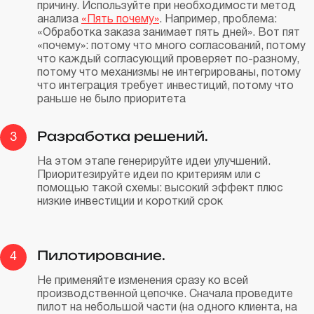
причину. Используйте при необходимости метод
анализа
«Пять почему»
. Например, проблема:
«Обработка заказа занимает пять дней». Вот пят
«почему»: потому что много согласований, потому
что каждый согласующий проверяет по-разному,
потому что механизмы не интегрированы, потому
что интеграция требует инвестиций, потому что
раньше не было приоритета
Разработка решений.
3
На этом этапе генерируйте идеи улучшений.
Приоритезируйте идеи по критериям или с
помощью такой схемы: высокий эффект плюс
низкие инвестиции и короткий срок
Пилотирование.
4
Не применяйте изменения сразу ко всей
производственной цепочке. Сначала проведите
пилот на небольшой части (на одного клиента, на