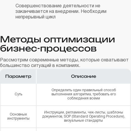
Совершенствование деятельности не
заканчивается на внедрении. Необходим
непрерывный цикл
Методы оптимизации
бизнес-процессов
Рассмотрим современные методы, которые охватывают
большинство ситуаций в компаниях.
Параметр
Описание
Определить один правильный способ
Суть
выполнения алгоритма, требовать его
соблюдения всеми
Инструкции, регламенты, чек-листы, шаблоны
Основные
документов, SOP (Standard Operating Procedure),
инструменты
визуальные стандарты