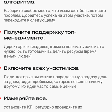
алгоритма.
Выберите слабое место, что вызывает больше всего
проблем. Добейтесь успеха на этом участке, потом
переходите к следующему
Получите поддержку топ-
менеджмента.
Директор или владелец должны понимать зачем это
нужно, быть готовыми выделить ресурсы (время,
деньги, людей)
Включите всех участников.
Люди, которые выполняют определенную задачу день
за днем, видят проблемы, которые не видны никому
другому. Их идеи часто самые ценные
Измеряйте все.
Установите KPI, регулярно проверяйте их