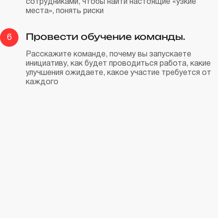
сотрудниками, чтобы найти настоящие «узкие
места», понять риски
Провести обучение команды.
6
Расскажите команде, почему вы запускаете
инициативу, как будет проводиться работа, какие
улучшения ожидаете, какое участие требуется от
каждого