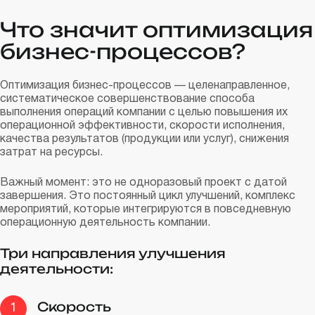
Что значит оптимизация
бизнес-процессов?
Оптимизация бизнес-процессов — целенаправленное,
систематическое совершенствование способа
выполнения операций компании с целью повышения их
операционной эффективности, скорости исполнения,
качества результатов (продукции или услуг), снижения
затрат на ресурсы.
Важный момент: это не одноразовый проект с датой
завершения. Это постоянный цикл улучшений, комплекс
мероприятий, которые интегрируются в повседневную
операционную деятельность компании.
Три направления улучшения
деятельности:
Скорость
1