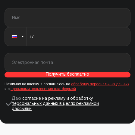
Получить бесплатно
Нажимая на кнопку, я соглашаюсь на
обработку персональных данных
и с
правилами пользования платформой
Даю
согласие на рекламу и обработку
персональных данных в целях рекламной
рассылки