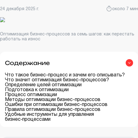
24 декабря 2025 г.
около 7 мин
Оптимизация бизнес-процессов за семь шагов: как перестать
работать на износ
Содержание
Что такое бизнес-процесс и зачем его описывать?
Что значит оптимизация бизнес-процессов?
Определение целей оптимизации
Подготовка к оптимизации
Процесс оптимизации
Методы оптимизации бизнес-процессов
Ошибки при оптимизации бизнес-процессов
Правила оптимизации бизнес-процессов
Удобные инструменты для управления
бизнес‑процессами