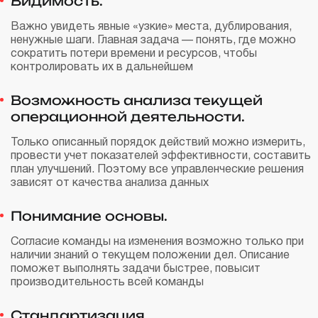
Видимость.
Важно увидеть явные «узкие» места, дублирования,
ненужные шаги. Главная задача — понять, где можно
сократить потери времени и ресурсов, чтобы
контролировать их в дальнейшем
Возможность анализа текущей
операционной деятельности.
Только описанный порядок действий можно измерить,
провести учет показателей эффективности, составить
план улучшений. Поэтому все управленческие решения
зависят от качества анализа данных
Понимание основы.
Согласие команды на изменения возможно только при
наличии знаний о текущем положении дел. Описание
поможет выполнять задачи быстрее, повысит
производительность всей команды
Стандартизация.