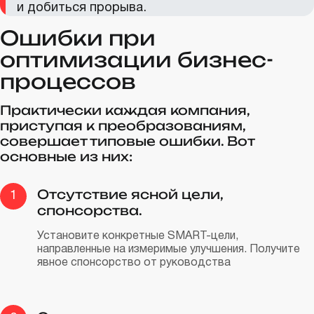
и добиться прорыва.
Ошибки при
оптимизации бизнес-
процессов
Практически каждая компания,
приступая к преобразованиям,
совершает типовые ошибки. Вот
основные из них:
Отсутствие ясной цели,
1
спонсорства.
Установите конкретные SMART-цели,
направленные на измеримые улучшения. Получите
явное спонсорство от руководства