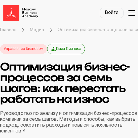
Войти
Главная
Медиа
Оптимизация бизнес-процессов за се
Управление бизнесом
База Бизнеса
Оптимизация бизнес-
процессов за семь
шагов: как перестать
работать на износ
Руководство по анализу и оптимизации бизнес-процессов
компании за семь шагов. Методы и способы, как выбрать
подход, сократить расходы и повысить лояльность
клиентов ⚡