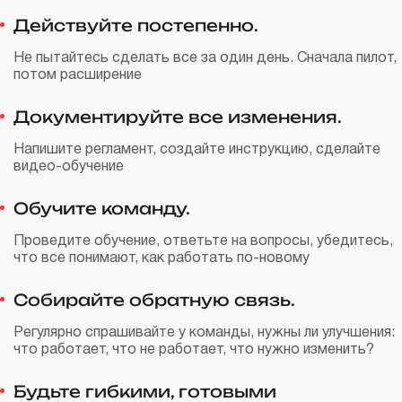
Действуйте постепенно.
Не пытайтесь сделать все за один день. Сначала пилот,
потом расширение
Документируйте все изменения.
Напишите регламент, создайте инструкцию, сделайте
видео-обучение
Обучите команду.
Проведите обучение, ответьте на вопросы, убедитесь,
что все понимают, как работать по-новому
Собирайте обратную связь.
Регулярно спрашивайте у команды, нужны ли улучшения:
что работает, что не работает, что нужно изменить?
Будьте гибкими, готовыми