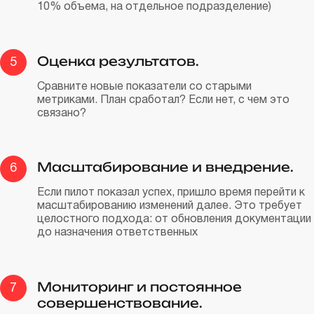
10% объема, на отдельное подразделение)
Оценка результатов.
5
Сравните новые показатели со старыми
метриками. План сработал? Если нет, с чем это
связано?
Масштабирование и внедрение.
6
Если пилот показал успех, пришло время перейти к
масштабированию изменений далее. Это требует
целостного подхода: от обновления документации
до назначения ответственных
Мониторинг и постоянное
7
совершенствование.