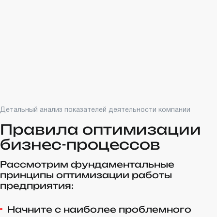
Детальный анализ показателей деятельности компании
Правила оптимизации
бизнес-процессов
Рассмотрим фундаментальные
принципы оптимизации работы
предприятия:
Начните с наиболее проблемного