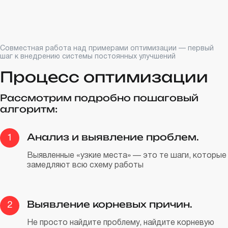
Совместная работа над примерами оптимизации — первый
шаг к внедрению системы постоянных улучшений
Процесс оптимизации
Рассмотрим подробно пошаговый
алгоритм:
Анализ и выявление проблем.
1
Выявленные «узкие места» — это те шаги, которые
замедляют всю схему работы
Выявление корневых причин.
2
Не просто найдите проблему, найдите корневую