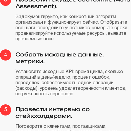
3
Assessment).
Задокументируйте, как конкретный алгоритм
организован и функционирует сейчас. Отобразите
все шаги, определите участников, измерьте сроки,
проанализируйте используемые ресурсы, выявите
проблемные зоны
Собрать исходные данные,
4
метрики.
Установите исходные KPI: время цикла, сколько
операций в день/неделю, процент ошибок,
переделок, себестоимость одной операции
(расходы), уровень удовлетворенности клиентов,
загруженность персонала
Провести интервью со
5
стейкхолдерами.
Поговорите с клиентами, поставщиками,