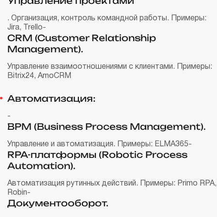
Управление проектами
. Организация, контроль командной работы. Примеры:
Jira, Trello
-
CRM (Customer Relationship
Management).
Управление взаимоотношениями с клиентами. Примеры:
Bitrix24, AmoCRM
Автоматизация:
-
BPM (Business Process Management).
Управление и автоматизация. Примеры: ELMA365
-
RPA-платформы (Robotic Process
Automation).
Автоматизация рутинных действий. Примеры: Primo RPA,
Robin
-
Документооборот.