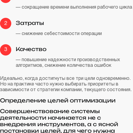
— сокращение времени выполнения рабочего цикла
Затраты
2
— снижение себестоимости операции
Качество
3
— повышение надежности производственных
алгоритмов, снижение количества ошибок
Идеально, когда достигнуты все три цели одновременно.
Но на практике часто нужно выбирать приоритеты в
зависимости от стратегии компании, текущего состояния.
Определение целей оптимизации
Совершенствование системы
деятельности начинается не с
внедрения инструментов, а с ясной
постановки целей, для чего нужна