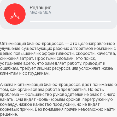
Редакция
Медиа MBA
Оптимизация бизнес-процессов — это целенаправленное
улучшение существующих рабочих алгоритмов компании с
целью повышения их эффективности, скорости, качества,
снижения затрат. Простыми словами, это поиск,
устранение всего, что замедляет работу, приводит к
ошибкам, требует лишних ресурсов или усложняет жизнь
клиентам и сотрудникам.
Анализ и оптимизация бизнес-процессов дает понимание о
том, как организована работа предприятия. Но есть
проблема — большинство руководителей не знают, с чего
начать. Они видят «боль» (срывы сроков, перегруженную
команду, низкое качество продукции), но не видят
корневых причин. Без понимания причин невозможно найти
решение.