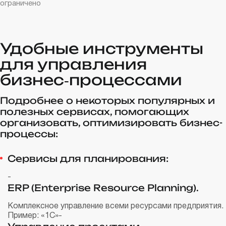
ограничено
Удобные инструменты
для управления
бизнес‑процессами
Подробнее о некоторых популярных и
полезных сервисах, помогающих
организовать, оптимизировать бизнес-
процессы:
Сервисы для планирования:
-
ERP (Enterprise Resource Planning).
Комплексное управление всеми ресурсами предприятия.
Пример: «1С»
-