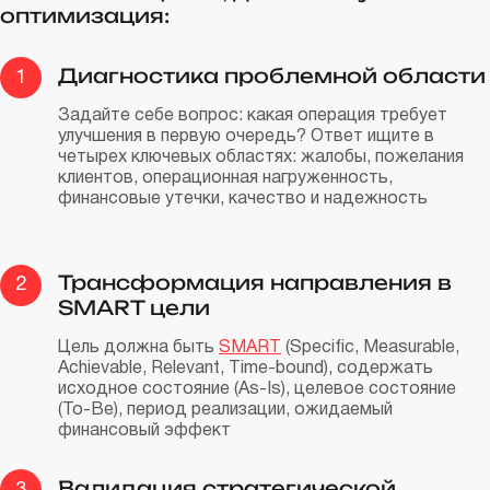
оптимизация:
Диагностика проблемной области
1
Задайте себе вопрос: какая операция требует
улучшения в первую очередь? Ответ ищите в
четырех ключевых областях: жалобы, пожелания
клиентов, операционная нагруженность,
финансовые утечки, качество и надежность
Трансформация направления в
2
SMART цели
Цель должна быть
SMART
(Specific, Measurable,
Achievable, Relevant, Time-bound), содержать
исходное состояние (As-Is), целевое состояние
(To-Be), период реализации, ожидаемый
финансовый эффект
Валидация стратегической