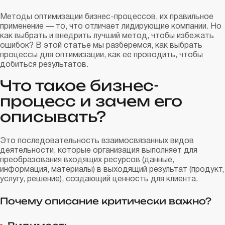
Методы оптимизации бизнес-процессов, их правильное
применение — то, что отличает лидирующие компании. Но
как выбрать и внедрить лучший метод, чтобы избежать
ошибок? В этой статье мы разберемся, как выбрать
процессы для оптимизации, как ее проводить, чтобы
добиться результатов.
Что такое бизнес-
процесс и зачем его
описывать?
Это последовательность взаимосвязанных видов
деятельности, которые организация выполняет для
преобразования входящих ресурсов (данные,
информация, материалы) в выходящий результат (продукт,
услугу, решение), создающий ценность для клиента.
Почему описание критически важно?