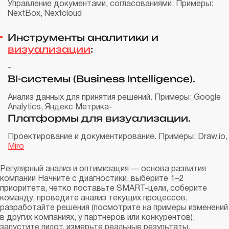
Управление документами, согласованиями. Примеры:
NextBox, Nextcloud
Инструменты аналитики и
визуализации
:
-
BI-системы (Business Intelligence).
Анализ данных для принятия решений. Примеры: Google
Analytics, Яндекс Метрика
-
Платформы для визуализации.
Проектирование и документирование. Примеры: Draw.io,
Miro
Регулярный анализ и оптимизация — основа развития
компании Начните с диагностики, выберите 1–2
приоритета, четко поставьте SMART-цели, соберите
команду, проведите анализ текущих процессов,
разработайте решения (посмотрите на примеры изменений
в других компаниях, у партнеров или конкурентов),
запустите пилот, измерьте реальные результаты,