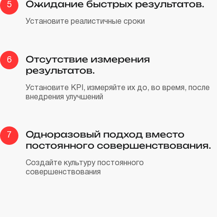
Ожидание быстрых результатов.
5
Установите реалистичные сроки
Отсутствие измерения
6
результатов.
Установите KPI, измеряйте их до, во время, после
внедрения улучшений
Одноразовый подход вместо
7
постоянного совершенствования.
Создайте культуру постоянного
совершенствования