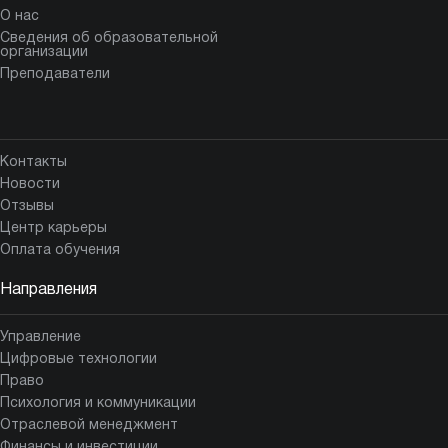
О нас
Сведения об образовательной
организации
Преподаватели
Контакты
Новости
Отзывы
Центр карьеры
Оплата обучения
Направления
Управление
Цифровые технологии
Право
Психология и коммуникации
Отраслевой менеджмент
Финансы и инвестиции