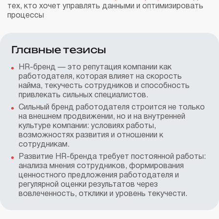
тех, кто хочет управлять данными и оптимизировать
процессы
Главные тезисы
HR-бренд — это репутация компании как
работодателя, которая влияет на скорость
найма, текучесть сотрудников и способность
привлекать сильных специалистов.
Сильный бренд работодателя строится не только
на внешнем продвижении, но и на внутренней
культуре компании: условиях работы,
возможностях развития и отношении к
сотрудникам.
Развитие HR-бренда требует постоянной работы:
анализа мнения сотрудников, формирования
ценностного предложения работодателя и
регулярной оценки результатов через
вовлеченность, отклики и уровень текучести.