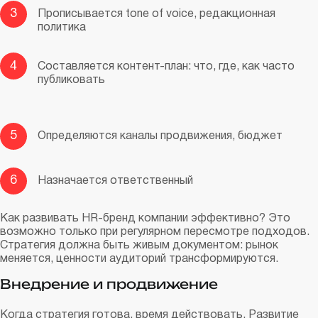
3
Прописывается tone of voice, редакционная
политика
4
Составляется контент-план: что, где, как часто
публиковать
5
Определяются каналы продвижения, бюджет
6
Назначается ответственный
Как развивать HR-бренд компании эффективно? Это
возможно только при регулярном пересмотре подходов.
Стратегия должна быть живым документом: рынок
меняется, ценности аудиторий трансформируются.
Внедрение и продвижение
Когда стратегия готова, время действовать. Развитие