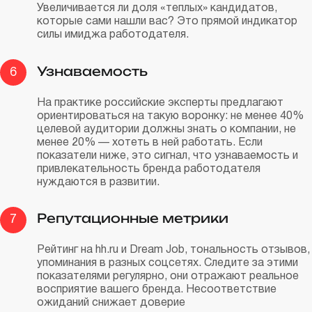
Увеличивается ли доля «теплых» кандидатов,
которые сами нашли вас? Это прямой индикатор
силы имиджа работодателя.
Узнаваемость
6
На практике российские эксперты предлагают
ориентироваться на такую воронку: не менее 40%
целевой аудитории должны знать о компании, не
менее 20% — хотеть в ней работать. Если
показатели ниже, это сигнал, что узнаваемость и
привлекательность бренда работодателя
нуждаются в развитии.
Репутационные метрики
7
Рейтинг на hh.ru и Dream Job, тональность отзывов,
упоминания в разных соцсетях. Следите за этими
показателями регулярно, они отражают реальное
восприятие вашего бренда. Несоответствие
ожиданий снижает доверие