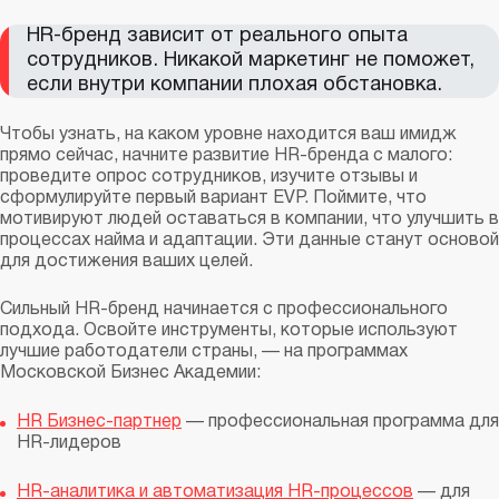
HR-бренд зависит от реального опыта
сотрудников. Никакой маркетинг не поможет,
если внутри компании плохая обстановка.
Чтобы узнать, на каком уровне находится ваш имидж
прямо сейчас, начните развитие HR-бренда с малого:
проведите опрос сотрудников, изучите отзывы и
сформулируйте первый вариант EVP. Поймите, что
мотивируют людей оставаться в компании, что улучшить в
процессах найма и адаптации. Эти данные станут основой
для достижения ваших целей.
Сильный HR-бренд начинается с профессионального
подхода. Освойте инструменты, которые используют
лучшие работодатели страны, — на программах
Московской Бизнес Академии:
HR Бизнес-партнер
— профессиональная программа для
HR-лидеров
HR-аналитика и автоматизация HR-процессов
— для