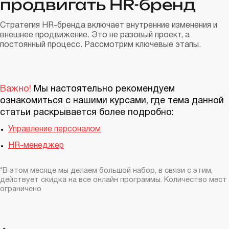
продвигать HR-бренд
Стратегия HR-бренда включает внутренние изменения и
внешнее продвижение. Это не разовый проект, а
постоянный процесс. Рассмотрим ключевые этапы.
Важно!
Мы настоятельно рекомендуем
ознакомиться с нашими курсами, где тема данной
статьи раскрывается более подробно:
Управление персоналом
HR-менеджер
*В этом месяце мы делаем большой набор, в связи с этим,
действует скидка на все онлайн программы. Количество мест
ограничено