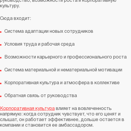
руководство, возможности роста и корпоративную
культуру.
Сюда входит:
Система адаптации новых сотрудников
Условия труда и рабочая среда
Возможности карьерного и профессионального роста
Система материальной и нематериальной мотивации
Корпоративная культура и атмосфера в коллективе
Обратная связь от руководства
Корпоративная культура
влияет на вовлеченность
напрямую: когда сотрудник чувствует, что его ценят и
слышат, он работает эффективнее, дольше остается в
компании и становится ее амбассадором.