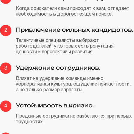
Когда соискатели сами приходят к вам, отпадает
необходимость в дорогостоящем поиске.
Привлечение сильных кандидатов.
2
Талантливые специалисты выбирают
работодателей, у которых есть репутация,
ценности и перспективы развития.
Удержание сотрудников.
3
Влияет на удержание команды именно
корпоративная культура, ощущение причастности,
а не только размер зарплаты.
Устойчивость в кризис.
4
Преданные сотрудники не разбегаются при первых
трудностях.