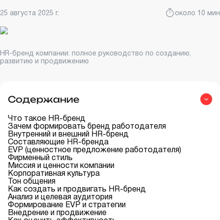
25 августа 2025 г.
около 10 мин
HR-бренд компании: полное руководство по созданию,
развитию и продвижению
Содержание
Что такое HR-бренд
Зачем формировать бренд работодателя
Внутренний и внешний HR-бренд
Составляющие HR-бренда
EVP (ценностное предложение работодателя)
Фирменный стиль
Миссия и ценности компании
Корпоративная культура
Тон общения
Как создать и продвигать HR-бренд
Анализ и целевая аудитория
Формирование EVP и стратегии
Внедрение и продвижение