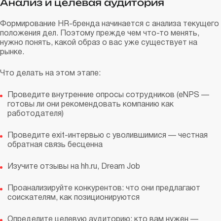
Анализ и целевая аудитория
Формирование HR-бренда начинается с анализа текущего
положения дел. Поэтому прежде чем что-то менять,
нужно понять, какой образ о вас уже существует на
рынке.
Что делать на этом этапе:
Проведите внутренние опросы сотрудников (eNPS —
готовы ли они рекомендовать компанию как
работодателя)
Проведите exit-интервью с уволившимися — честная
обратная связь бесценна
Изучите отзывы на hh.ru, Dream Job
Проанализируйте конкурентов: что они предлагают
соискателям, как позиционируются
Определите целевую аудиторию: кто вам нужен —