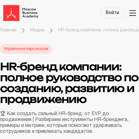
Войти
Главная
Медиа
HR-бренд компании: полное руковод
Управление персоналом
HR-бренд компании:
полное руководство по
созданию, развитию и
продвижению
🏆 Как создать сильный HR-бренд: от EVP до
продвижения | Разбираем инструменты HR-брендинга,
примеры и метрики, которые помогают удерживать
сотрудников и привлекать кандидатов.