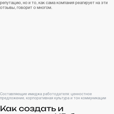
репутацию, но и то, как сама компания реагирует на эти
отзывы, говорит о многом.
Составляющие имиджа работодателя: ценностное
предложение, корпоративная культура и тон коммуникации
Как создать и