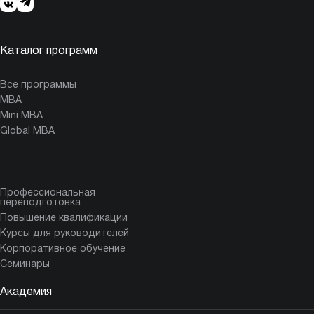
Каталог программ
Все программы
MBA
Mini MBA
Global MBA
Профессиональная
переподготовка
Повышение квалификации
Курсы для руководителей
Корпоративное обучение
Семинары
Академия