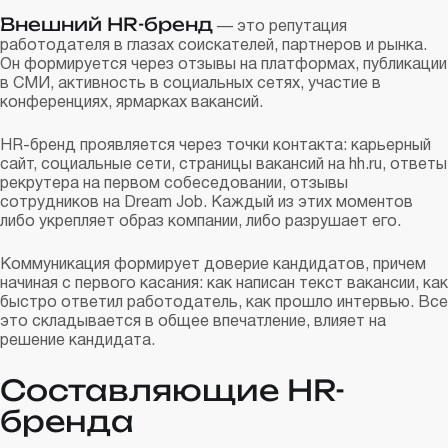
Внешний HR-бренд
— это репутация
работодателя в глазах соискателей, партнеров и рынка.
Он формируется через отзывы на платформах, публикации
в СМИ, активность в социальных сетях, участие в
конференциях, ярмарках вакансий.
HR-бренд проявляется через точки контакта: карьерный
сайт, социальные сети, страницы вакансий на hh.ru, ответы
рекрутера на первом собеседовании, отзывы
сотрудников на Dream Job. Каждый из этих моментов
либо укрепляет образ компании, либо разрушает его.
Коммуникация формирует доверие кандидатов, причем
начиная с первого касания: как написан текст вакансии, как
быстро ответил работодатель, как прошло интервью. Все
это складывается в общее впечатление, влияет на
решение кандидата.
Составляющие HR-
бренда