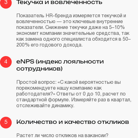
Текучка и вовлеченность
3
Показатель HR-бренда измеряется текучкой и
вовлеченностью — это ключевые внутренние
показатели. Снижение текучки даже на 5–10%
экономит компании значительные средства, так
как замена одного специалиста обходится в 50–
200% его годового дохода.
eNPS (индекс лояльности
4
сотрудников)
Простой вопрос: «С какой вероятностью вы
порекомендуете нашу компанию как
работодателя?» Ответы от 0 до 10, расчет по
стандартной формуле. Измеряйте раз в квартал,
отслеживайте динамику.
Количество и качество откликов
5
Растет ли число откликов на вакансии?