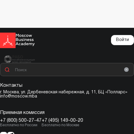
Войти
Контакты
г. Москва,
ул. Дербеневская набережная, д. 11, БЦ «Полларс»
info@moscow.mba
Приемная комиссия
+7 (800) 500-27-47
+7 (495) 149-00-20
Бесплатно по России
Бесплатно по Москве