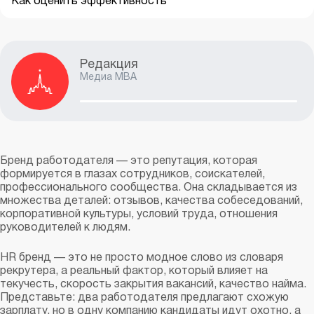
Как оценить эффективность
Редакция
Медиа MBA
Бренд работодателя — это репутация, которая
формируется в глазах сотрудников, соискателей,
профессионального сообщества. Она складывается из
множества деталей: отзывов, качества собеседований,
корпоративной культуры, условий труда, отношения
руководителей к людям.
HR бренд — это не просто модное слово из словаря
рекрутера, а реальный фактор, который влияет на
текучесть, скорость закрытия вакансий, качество найма.
Представьте: два работодателя предлагают схожую
зарплату, но в одну компанию кандидаты идут охотно, а