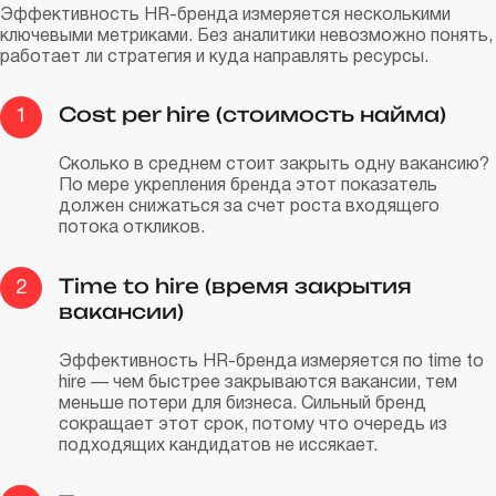
Эффективность HR-бренда измеряется несколькими
ключевыми метриками. Без аналитики невозможно понять,
работает ли стратегия и куда направлять ресурсы.
Cost per hire (стоимость найма)
1
Сколько в среднем стоит закрыть одну вакансию?
По мере укрепления бренда этот показатель
должен снижаться за счет роста входящего
потока откликов.
Time to hire (время закрытия
2
вакансии)
Эффективность HR-бренда измеряется по time to
hire — чем быстрее закрываются вакансии, тем
меньше потери для бизнеса. Сильный бренд
сокращает этот срок, потому что очередь из
подходящих кандидатов не иссякает.