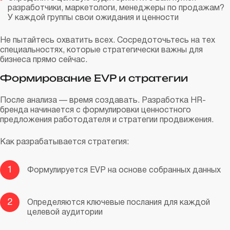
разработчики, маркетологи, менеджеры по продажам?
У каждой группы свои ожидания и ценности
Не пытайтесь охватить всех. Сосредоточьтесь на тех
специальностях, которые стратегически важны для
бизнеса прямо сейчас.
Формирование EVP и стратегии
После анализа — время создавать. Разработка HR-
бренда начинается с формулировки ценностного
предложения работодателя и стратегии продвижения.
Как разрабатывается стратегия:
1
Формулируется EVP на основе собранных данных
2
Определяются ключевые послания для каждой
целевой аудитории