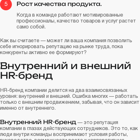
Рост качества продукта.
5
Когда в команде работают мотивированные
профессионалы, качество товаров и услуг растет
само собой.
Как вы считаете — может ли ваша компания позволить
себе игнорировать репутацию на рынке труда, пока
конкуренты активно ее формируют?
Внутренний и внешний
HR-бренд
HR-бренд компании делится на два взаимосвязанных
уровня: внутренний и внешний. Ошибка многих — работать
только с внешним продвижением, забывая, что он зависит
именно от внутреннего.
Внутренний HR-бренд
— это репутация
компании в глазах действующих сотрудников. Это то, как
люди внутри команды воспринимают условия работы,