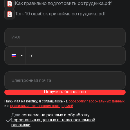
Как правильно подготовить сотрудника.pdf
Топ-10 ошибок при найме сотрудника.pdf
Получить бесплатно
Нажимая на кнопку, я соглашаюсь на
обработку персональных данных
и с
правилами пользования платформой
Даю
согласие на рекламу и обработку
персональных данных в целях рекламной
рассылки