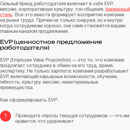
Сильный бренд работодателя включает в себя EVP,
миссию, корпоративную культуру, тон общения,
фирменный
стиль
. Все это вместе формирует восприятие компании
на рынке труда. Причем не только снаружи, но и внутри:
когда сотрудникам хорошо, они сами становятся вашим
главным каналом продвижения.
EVP (ценностное предложение
работодателя)
EVP (Employee Value Proposition) — это то, что компания
предлагает сотруднику в обмен на его труд, время,
экспертизу. Не только зарплата: компания разрабатывает
EVP, включающий карьерные возможности, обучение,
гибкость, культуру, миссию, нематериальные
преимущества.
Как сформулировать EVP:
1
Проведите опросы текущих сотрудников — что им
нравится, что удерживает