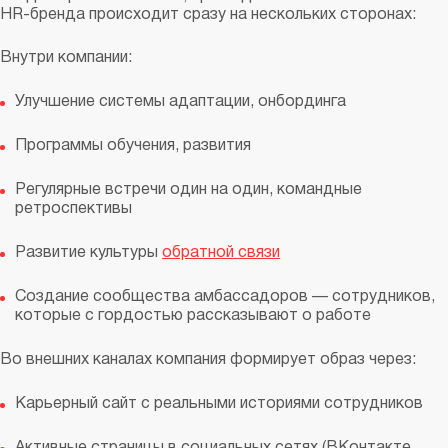
HR-бренда происходит сразу на нескольких сторонах:
Внутри компании:
Улучшение системы адаптации, онбординга
Программы обучения, развития
Регулярные встречи один на один, командные
ретроспективы
Развитие культуры
обратной связи
Создание сообщества амбассадоров — сотрудников,
которые с гордостью рассказывают о работе
Во внешних каналах компания формирует образ через:
Карьерный сайт с реальными историями сотрудников
Активные страницы в социальных сетях (ВКонтакте,