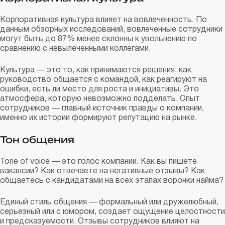
Корпоративная культура влияет на вовлеченность. По
данным обзорных исследований, вовлеченные сотрудники
могут быть до 87% менее склонны к увольнению по
сравнению с невылеченными коллегами.
Культура — это то, как принимаются решения, как
руководство общается с командой, как реагируют на
ошибки, есть ли место для роста и инициативы. Это
атмосфера, которую невозможно подделать. Опыт
сотрудников — главный источник правды о компании,
именно их истории формируют репутацию на рынке.
Тон общения
Tone of voice — это голос компании. Как вы пишете
вакансии? Как отвечаете на негативные отзывы? Как
общаетесь с кандидатами на всех этапах воронки найма?
Единый стиль общения — формальный или дружелюбный,
серьезный или с юмором, создает ощущение целостности
и предсказуемости. Отзывы сотрудников влияют на