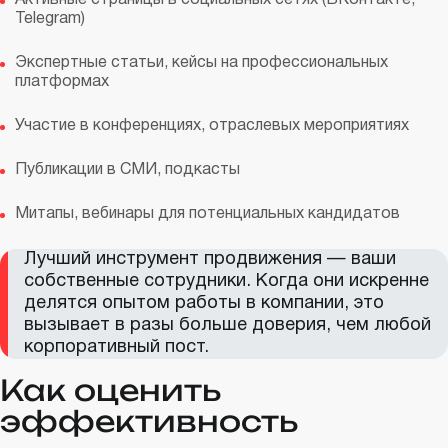
Telegram)
Экспертные статьи, кейсы на профессиональных
платформах
Участие в конференциях, отраслевых мероприятиях
Публикации в СМИ, подкасты
Митапы, вебинары для потенциальных кандидатов
Лучший инструмент продвижения — ваши
собственные сотрудники. Когда они искренне
делятся опытом работы в компании, это
вызывает в разы больше доверия, чем любой
корпоративный пост.
Как оценить
эффективность