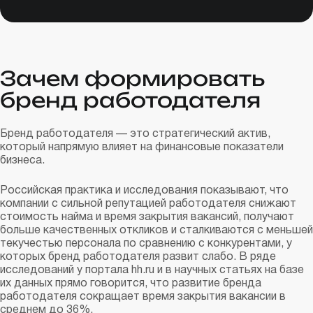
Зачем формировать
бренд работодателя
Бренд работодателя — это стратегический актив,
который напрямую влияет на финансовые показатели
бизнеса.
Российская практика и исследования показывают, что
компании с сильной репутацией работодателя снижают
стоимость найма и время закрытия вакансий, получают
больше качественных откликов и сталкиваются с меньшей
текучестью персонала по сравнению с конкурентами, у
которых бренд работодателя развит слабо. В ряде
исследований у портала hh.ru и в научных статьях на базе
их данных прямо говорится, что развитие бренда
работодателя сокращает время закрытия вакансии в
среднем до 36%.