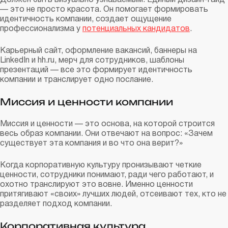
— это не просто красота. Он помогает формировать
идентичность компании, создает ощущение
профессионализма у
потенциальных кандидатов
.
Карьерный сайт, оформление вакансий, баннеры на
LinkedIn и hh.ru, мерч для сотрудников, шаблоны
презентаций — все это формирует идентичность
компании и транслирует одно послание.
Миссия и ценности компании
Миссия и ценности — это основа, на которой строится
весь образ компании. Они отвечают на вопрос: «Зачем
существует эта компания и во что она верит?»
Когда корпоративную культуру пронизывают четкие
ценности, сотрудники понимают, ради чего работают, и
охотно транслируют это вовне. Именно ценности
притягивают «своих» лучших людей, отсеивают тех, кто не
разделяет подход компании.
Корпоративная культура