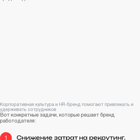
Корпоративная культура и HR-бренд помогают привлекать и
удерживать сотрудников
Вот конкретные задачи, которые решает бренд
работодателя:
Снижение затрат на рекрутинг.
1