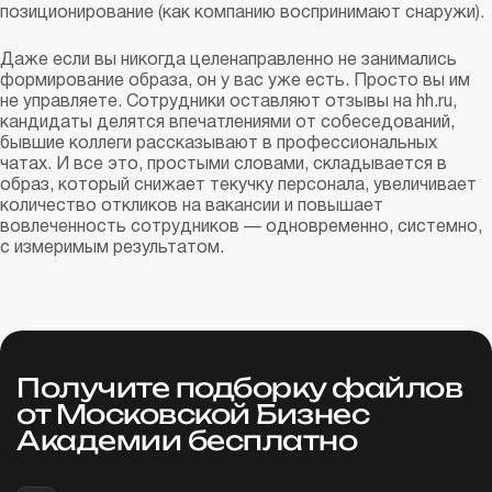
позиционирование (как компанию воспринимают снаружи).
Даже если вы никогда целенаправленно не занимались
формирование образа, он у вас уже есть. Просто вы им
не управляете. Сотрудники оставляют отзывы на hh.ru,
кандидаты делятся впечатлениями от собеседований,
бывшие коллеги рассказывают в профессиональных
чатах. И все это, простыми словами, складывается в
образ, который снижает текучку персонала, увеличивает
количество откликов на вакансии и повышает
вовлеченность сотрудников — одновременно, системно,
с измеримым результатом.
Получите подборку файлов
от Московской Бизнес
Академии бесплатно