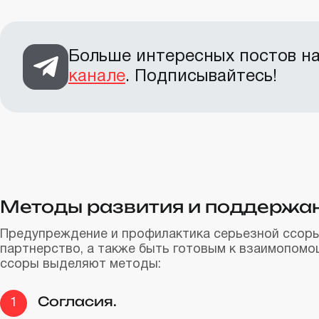
Больше интересных постов на 
канале
. Подписывайтесь!
Методы развития и поддержа
Предупреждение и профилактика серьезной ссоры
партнерство, а также быть готовым к взаимопомо
ссоры выделяют методы:
Согласия.
1