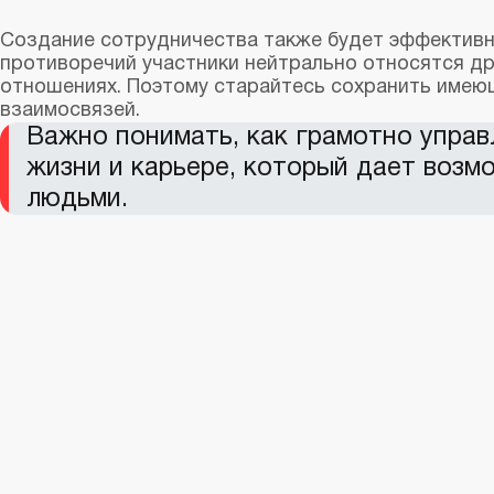
Создание сотрудничества также будет эффективн
противоречий участники нейтрально относятся дру
отношениях. Поэтому старайтесь сохранить имею
взаимосвязей.
Важно понимать, как грамотно управ
жизни и карьере, который дает воз
людьми.