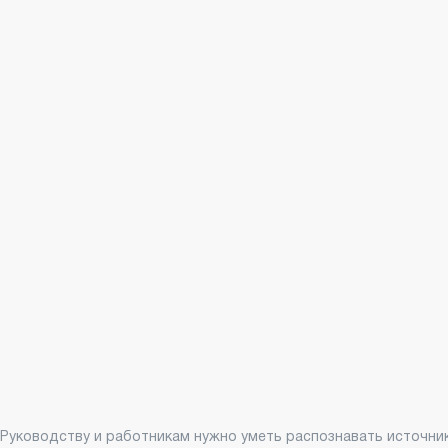
Руководству и работникам нужно уметь распознавать источни