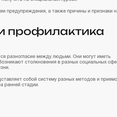
гии предупреждения, а также причины и признаки
и профилактика
ся разногласие между людьми. Они могут иметь
Возникают столкновения в разных социальных сфе
зни.
ставляет собой систему разных методов и приемо
а ранней стадии.