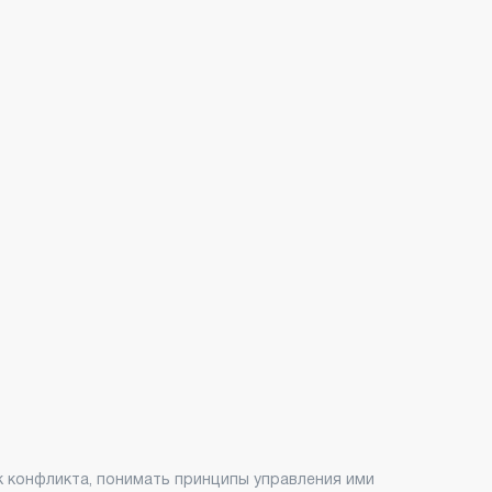
к конфликта, понимать принципы управления ими