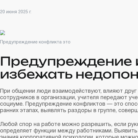
20 июня 2025 г.
Предупреждение конфликта это
Предупреждение 
избежать недопон
При общении люди взаимодействуют, влияют друг 
сотрудников в организации, учителя передают уче
социуме. Предупреждение конфликтов — это спос
ранних этапах, выявлять раздоры в группе, совер
Любой спор на работе можно разрешить, если ру
определяет функции между работниками. Выявить
знания корпоративной психологии, которые можно