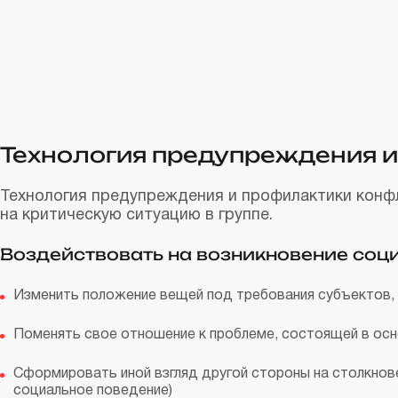
Технология предупреждения 
Технология предупреждения и профилактики конфл
на критическую ситуацию в группе.
Воздействовать на возникновение со
Изменить положение вещей под требования субъектов, 
Поменять свое отношение к проблеме, состоящей в осн
Сформировать иной взгляд другой стороны на столкнов
социальное поведение)