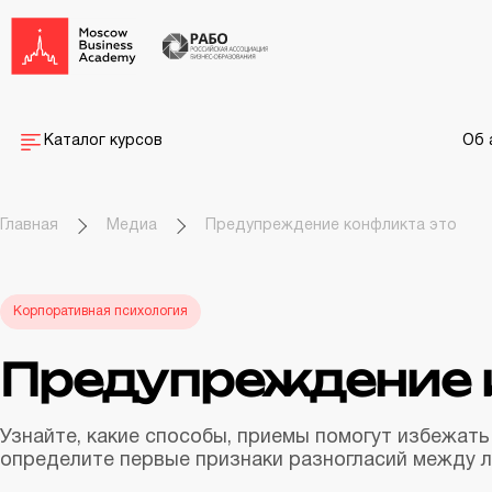
Каталог курсов
Об 
Главная
Медиа
Предупреждение конфликта это
Корпоративная психология
Предупреждение 
Узнайте, какие способы, приемы помогут избежать
определите первые признаки разногласий между 