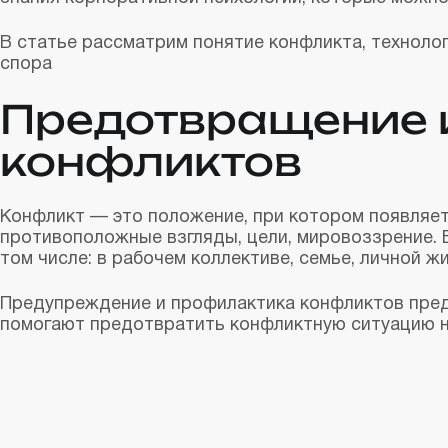
В статье рассматрим понятие конфликта, техноло
спора
Предотвращение 
конфликтов
Конфликт — это положение, при котором появляет
противоположные взгляды, цели, мировоззрение. 
том числе: в рабочем коллективе, семье, личной жи
Предупреждение и профилактика конфликтов пред
помогают предотвратить конфликтную ситуацию н