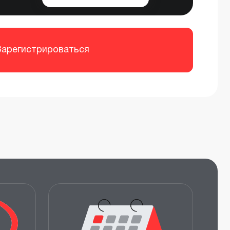
Зарегистрироваться