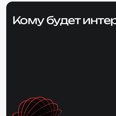
Кому будет инте