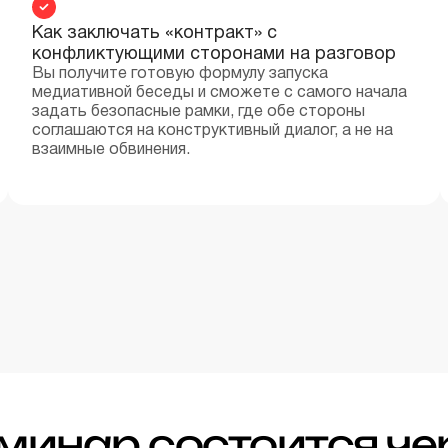
Как заключать «контракт» с
конфликтующими сторонами на разговор
Вы получите готовую формулу запуска
медиативной беседы и сможете с самого начала
задать безопасные рамки, где обе стороны
соглашаются на конструктивный диалог, а не на
взаимные обвинения.
минар состоится че