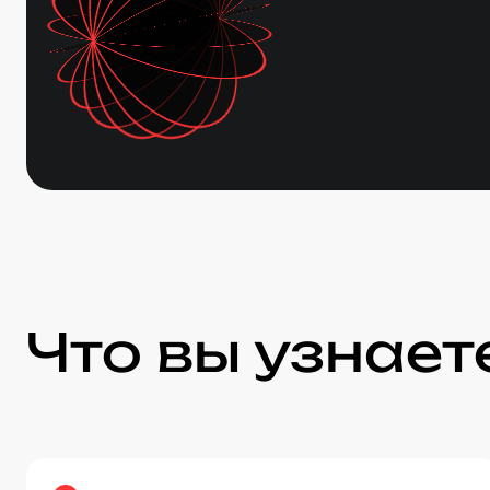
Что вы узнает