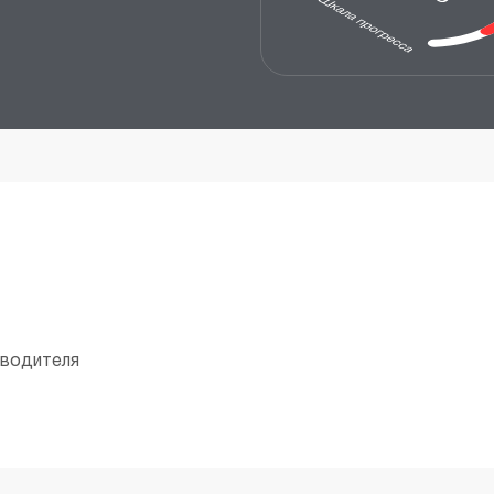
оводителя