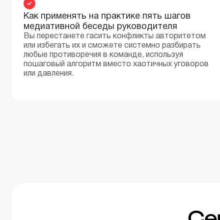
Как применять на практике пять шагов
медиативной беседы руководителя
Вы перестанете гасить конфликты авторитетом
или избегать их и сможете системно разбирать
любые противоречия в команде, используя
пошаговый алгоритм вместо хаотичных уговоров
или давления.
Се