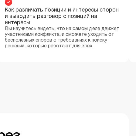
Как различать позиции и интересы сторон
и выводить разговор с позиций на
интересы
Вы научитесь видеть, что на самом деле движет
участниками конфликта, и сможете уходить от
бесполезных споров о требованиях к поиску
решений, которые работают для всех.
рез