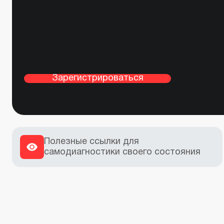
Зарегистрироваться
Полезные ссылки для
самодиагностики своего состояния