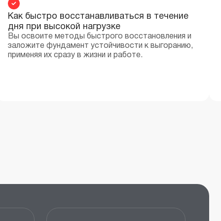
Как быстро восстанавливаться в течение
дня при высокой нагрузке
Вы освоите методы быстрого восстановления и
заложите фундамент устойчивости к выгоранию,
применяя их сразу в жизни и работе.