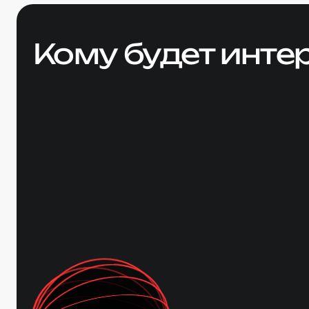
Кому будет инте