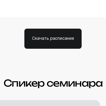
Скачать расписание
Спикер семинара