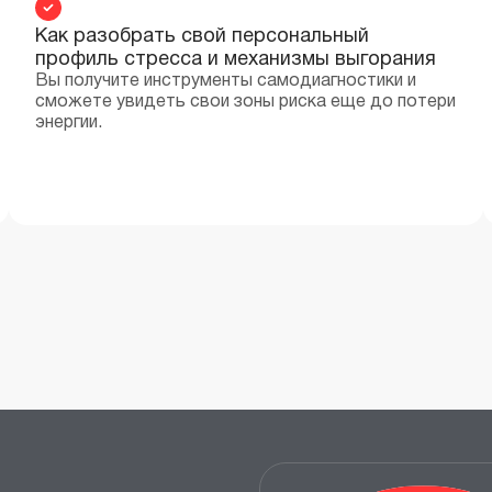
Как разобрать свой персональный
профиль стресса и механизмы выгорания
Вы получите инструменты самодиагностики и
сможете увидеть свои зоны риска еще до потери
энергии.