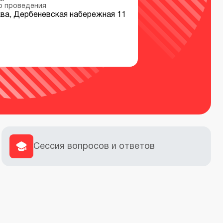
о проведения
ва, Дербеневская набережная 11
Сессия вопросов и ответов