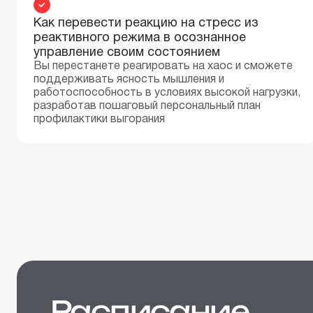
Как перевести реакцию на стресс из
реактивного режима в осознанное
управление своим состоянием
Вы перестанете реагировать на хаос и сможете
поддерживать ясность мышления и
работоспособность в условиях высокой нагрузки,
разработав пошаговый персональный план
профилактики выгорания
Расписание