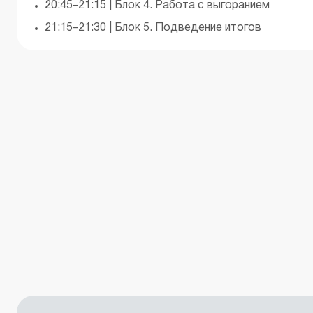
20:45–21:15 | Блок 4. Работа с выгоранием
21:15–21:30 | Блок 5. Подведение итогов