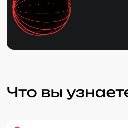
Что вы узнает