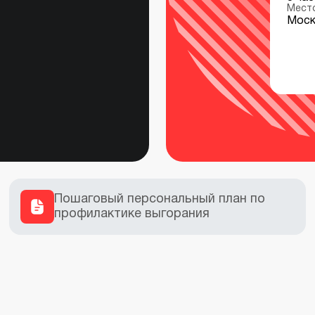
Мест
Моск
Пошаговый персональный план по
профилактике выгорания